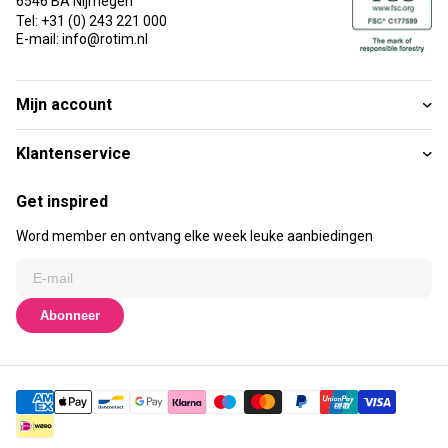
6546 BA Nijmegen
Tel: +31 (0) 243 221 000
E-mail: info@rotim.nl
Mijn account
Klantenservice
Get inspired
Word member en ontvang elke week leuke aanbiedingen
Abonneer