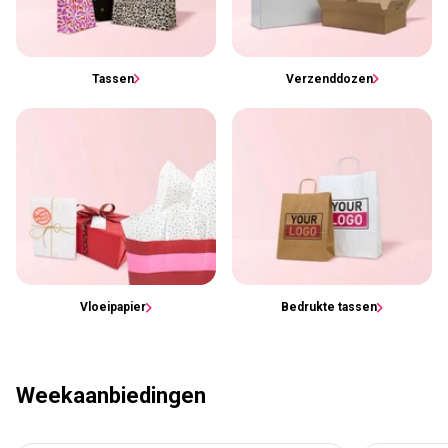
Tassen
Verzenddozen
Vloeipapier
Bedrukte tassen
Weekaanbiedingen