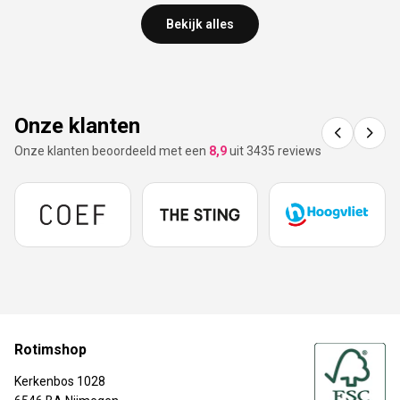
Bekijk alles
Onze klanten
Onze klanten beoordeeld met een
8,9
uit 3435 reviews
Rotimshop
Kerkenbos 1028