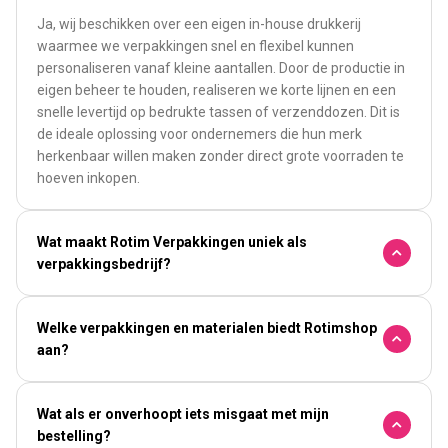
Ja, wij beschikken over een eigen in-house drukkerij
waarmee we verpakkingen snel en flexibel kunnen
personaliseren vanaf kleine aantallen. Door de productie in
eigen beheer te houden, realiseren we korte lijnen en een
snelle levertijd op bedrukte tassen of verzenddozen. Dit is
de ideale oplossing voor ondernemers die hun merk
herkenbaar willen maken zonder direct grote voorraden te
hoeven inkopen.
Wat maakt Rotim Verpakkingen uniek als
verpakkingsbedrijf?
Welke verpakkingen en materialen biedt Rotimshop
aan?
Wat als er onverhoopt iets misgaat met mijn
bestelling?