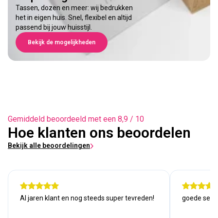
Tassen, dozen en meer: wij bedrukken
het in eigen huis. Snel, flexibel en altijd
passend bij jouw huisstijl.
Bekijk de mogelijkheden
Gemiddeld beoordeeld met een 8,9 / 10
Hoe klanten ons beoordelen
Bekijk alle beoordelingen
Al jaren klant en nog steeds super tevreden!
goede serv