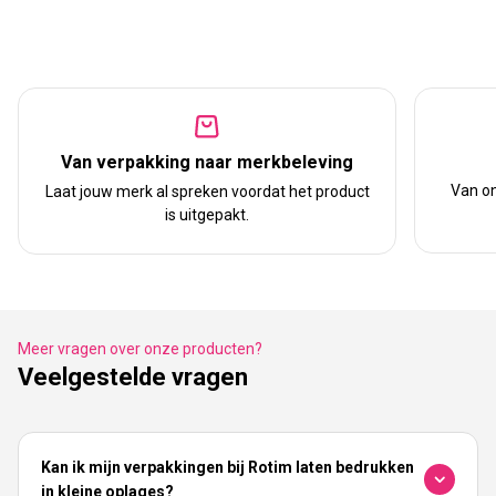
Van verpakking naar merkbeleving
Van on
Laat jouw merk al spreken voordat het product
is uitgepakt.
Meer vragen over onze producten?
Veelgestelde vragen
Kan ik mijn verpakkingen bij Rotim laten bedrukken
in kleine oplages?