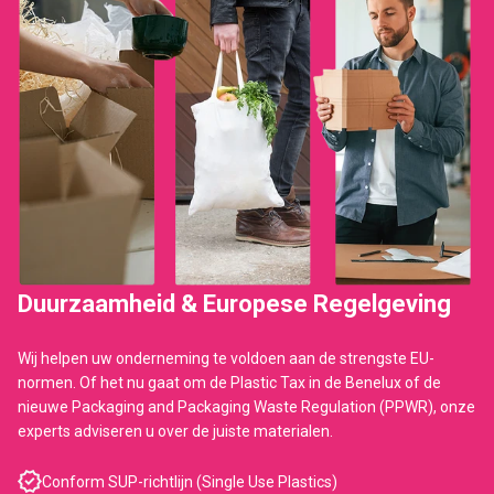
Duurzaamheid & Europese Regelgeving
Wij helpen uw onderneming te voldoen aan de strengste EU-
normen. Of het nu gaat om de Plastic Tax in de Benelux of de
nieuwe Packaging and Packaging Waste Regulation (PPWR), onze
experts adviseren u over de juiste materialen.
Conform SUP-richtlijn (Single Use Plastics)