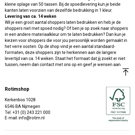
kleine oplage van 50 tassen. Bij de spoedlevering kun je beide
kanten laten voorzien van dezelfde bedrukking in 1 kleur.
Levering van ca. 14 weken
Wil je een groot aantal shoppers laten bedrukken en heb je de
shoppers niet met spoed nodig? Of ben je op zoek naar shoppers
in een andere materiaalkleur om te laten bedrukken? Dan kun je
kiezen voor shoppers die voor jou persoonlijk worden gemaakt in
het verre oosten. Op de shop vind je een aantal standaard-
formaten, deze shoppers zijn te herkennen aan de langere
levertijd van ca. 14 weken. Staat het formaat dat jij zoekt er niet
tussen, neem dan contact met ons op en geef je wensen aan.
Rotimshop
Kerkenbos 1028
6546 BA Nijmegen
Tel: +31 (0) 243 221 000
E-mail: info@rotim.nl