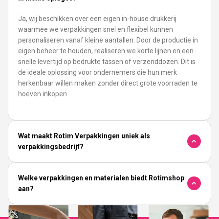
Ja, wij beschikken over een eigen in-house drukkerij
waarmee we verpakkingen snel en flexibel kunnen
personaliseren vanaf kleine aantallen. Door de productie in
eigen beheer te houden, realiseren we korte lijnen en een
snelle levertijd op bedrukte tassen of verzenddozen. Dit is
de ideale oplossing voor ondernemers die hun merk
herkenbaar willen maken zonder direct grote voorraden te
hoeven inkopen.
Wat maakt Rotim Verpakkingen uniek als
verpakkingsbedrijf?
Welke verpakkingen en materialen biedt Rotimshop
aan?