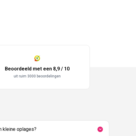
Beoordeeld met een 8,9 / 10
uit ruim 3000 beoordelingen
in kleine oplages?