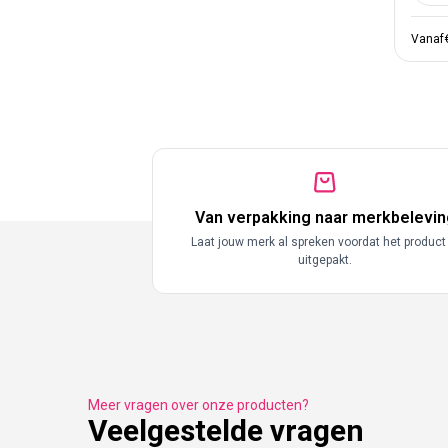
Vanaf
Van verpakking naar merkbelevin
Laat jouw merk al spreken voordat het product
uitgepakt.
Meer vragen over onze producten?
Veelgestelde vragen