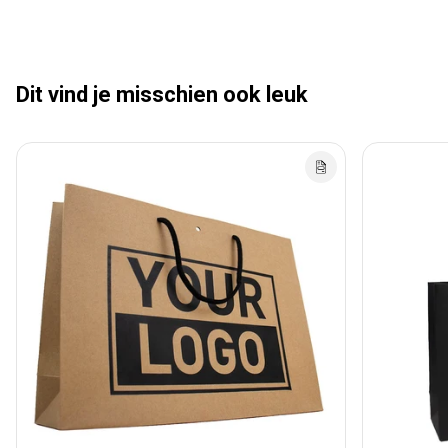
Dit vind je misschien ook leuk