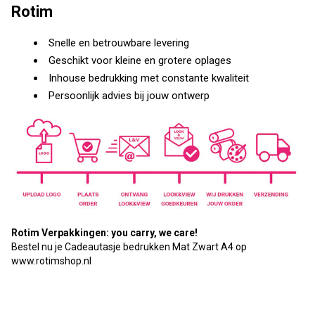
Rotim
Snelle en betrouwbare levering
Geschikt voor kleine en grotere oplages
Inhouse bedrukking met constante kwaliteit
Persoonlijk advies bij jouw ontwerp
Rotim Verpakkingen: you carry, we care!
Bestel nu je Cadeautasje bedrukken Mat Zwart A4 op
www.rotimshop.nl