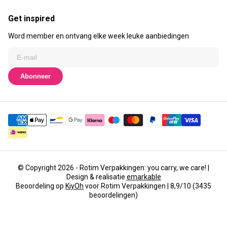
Get inspired
Word member en ontvang elke week leuke aanbiedingen
Abonneer
© Copyright 2026 - Rotim Verpakkingen: you carry, we care! |
Design & realisatie
emarkable
Beoordeling op
KiyOh
voor Rotim Verpakkingen | 8,9/10 (3435
beoordelingen)