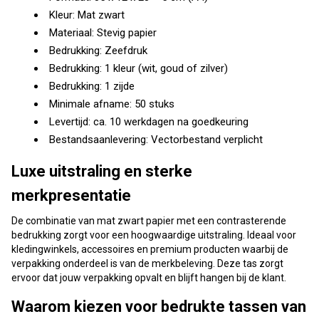
Kleur: Mat zwart
Materiaal: Stevig papier
Bedrukking: Zeefdruk
Bedrukking: 1 kleur (wit, goud of zilver)
Bedrukking: 1 zijde
Minimale afname: 50 stuks
Levertijd: ca. 10 werkdagen na goedkeuring
Bestandsaanlevering: Vectorbestand verplicht
Luxe uitstraling en sterke
merkpresentatie
De combinatie van mat zwart papier met een contrasterende
bedrukking zorgt voor een hoogwaardige uitstraling. Ideaal voor
kledingwinkels, accessoires en premium producten waarbij de
verpakking onderdeel is van de merkbeleving. Deze tas zorgt
ervoor dat jouw verpakking opvalt en blijft hangen bij de klant.
Waarom kiezen voor bedrukte tassen van