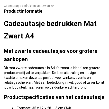
Cadeautasje bedrukken Mat Zwart A4
Productinformatie
Cadeautasje bedrukken Mat
Zwart A4
Mat zwarte cadeautasjes voor grotere
aankopen
Dit mat zwarte cadeautasje in A4-formaat is ideaal om grotere
producten stijlvol te verpakken. De luxe uitstraling en stevige
kwaliteit maken deze tas perfect voor winkels, events en
relatiegeschenken. Met een bedrukking in wit, goud of zilver komt
jouw logo sterk naar voren op de donkere achtergrond.
Productspecificaties van het cadeautasje
Formaat: 35 x 12 x 28 + 5 cm (A4)