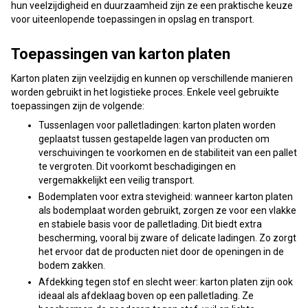
hun veelzijdigheid en duurzaamheid zijn ze een praktische keuze
voor uiteenlopende toepassingen in opslag en transport.
Toepassingen van karton platen
Karton platen zijn veelzijdig en kunnen op verschillende manieren
worden gebruikt in het logistieke proces. Enkele veel gebruikte
toepassingen zijn de volgende:
Tussenlagen voor palletladingen: karton platen worden
geplaatst tussen gestapelde lagen van producten om
verschuivingen te voorkomen en de stabiliteit van een pallet
te vergroten. Dit voorkomt beschadigingen en
vergemakkelijkt een veilig transport.
Bodemplaten voor extra stevigheid: wanneer karton platen
als bodemplaat worden gebruikt, zorgen ze voor een vlakke
en stabiele basis voor de palletlading. Dit biedt extra
bescherming, vooral bij zware of delicate ladingen. Zo zorgt
het ervoor dat de producten niet door de openingen in de
bodem zakken.
Afdekking tegen stof en slecht weer: karton platen zijn ook
ideaal als afdeklaag boven op een palletlading. Ze