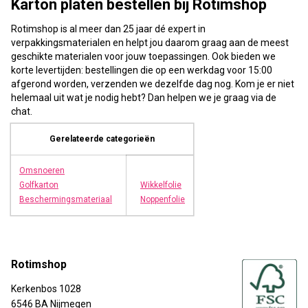
Karton platen bestellen bij Rotimshop
Rotimshop is al meer dan 25 jaar dé expert in
verpakkingsmaterialen en helpt jou daarom graag aan de meest
geschikte materialen voor jouw toepassingen. Ook bieden we
korte levertijden: bestellingen die op een werkdag voor 15:00
afgerond worden, verzenden we dezelfde dag nog. Kom je er niet
helemaal uit wat je nodig hebt? Dan helpen we je graag via de
chat.
Gerelateerde categorieën
Omsnoeren
Golfkarton
Wikkelfolie
Beschermingsmateriaal
Noppenfolie
Rotimshop
Kerkenbos 1028
6546 BA Nijmegen