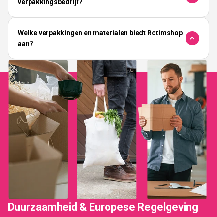
verpakkingsbedrijf?
Welke verpakkingen en materialen biedt Rotimshop
aan?
Duurzaamheid & Europese Regelgeving