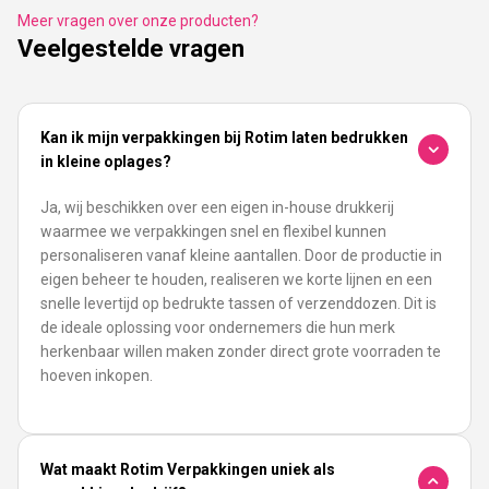
Meer vragen over onze producten?
Veelgestelde vragen
Kan ik mijn verpakkingen bij Rotim laten bedrukken
in kleine oplages?
Ja, wij beschikken over een eigen in-house drukkerij
waarmee we verpakkingen snel en flexibel kunnen
personaliseren vanaf kleine aantallen. Door de productie in
eigen beheer te houden, realiseren we korte lijnen en een
snelle levertijd op bedrukte tassen of verzenddozen. Dit is
de ideale oplossing voor ondernemers die hun merk
herkenbaar willen maken zonder direct grote voorraden te
hoeven inkopen.
Wat maakt Rotim Verpakkingen uniek als