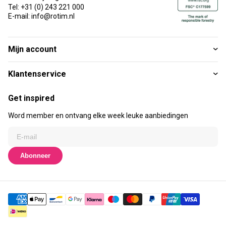
Tel: +31 (0) 243 221 000
E-mail: info@rotim.nl
Mijn account
Klantenservice
Get inspired
Word member en ontvang elke week leuke aanbiedingen
Abonneer