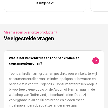
is uitgepakt.
Meer vragen over onze producten?
Veelgestelde vragen
Wat is het verschil tussen toonbankrollen en
consumentenrollen?
Toonbankrollen zijn groter en geschikt voor winkels, terwijl
consumentenrollen vaak minder inpakpapier bevatten en
bedoeld zijn voor thuisgebruik. Consumentenrollen koop je
bijvoorbeeld eenvoudig bij de Action of Hema, maar in de
webshop van Rotim vind je toonbankrollen. Deze zijn
verkrijgbaar in 30 en 50 cm breed en bieden meer
inpakpapier per rol, zodat ze langer mee gaan!