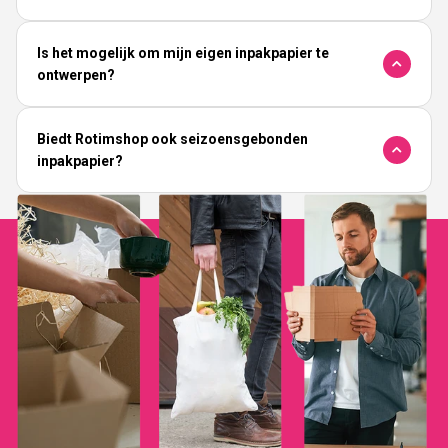
Is het mogelijk om mijn eigen inpakpapier te
ontwerpen?
Biedt Rotimshop ook seizoensgebonden
inpakpapier?