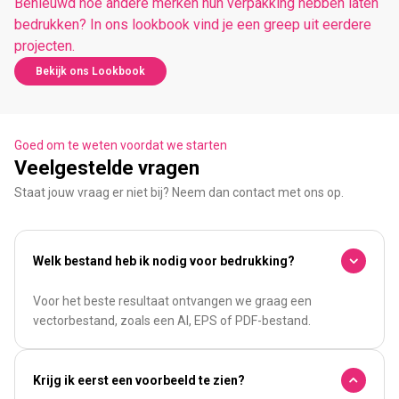
Benieuwd hoe andere merken hun verpakking hebben laten
bedrukken? In ons lookbook vind je een greep uit eerdere
projecten.
Bekijk ons Lookbook
Goed om te weten voordat we starten
Veelgestelde vragen
Staat jouw vraag er niet bij? Neem dan contact met ons op.
Welk bestand heb ik nodig voor bedrukking?
Voor het beste resultaat ontvangen we graag een
vectorbestand, zoals een AI, EPS of PDF-bestand.
Krijg ik eerst een voorbeeld te zien?