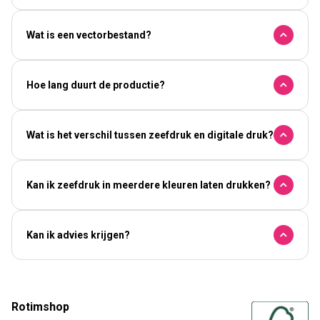
Wat is een vectorbestand?
Hoe lang duurt de productie?
Wat is het verschil tussen zeefdruk en digitale druk?
Kan ik zeefdruk in meerdere kleuren laten drukken?
Kan ik advies krijgen?
Rotimshop