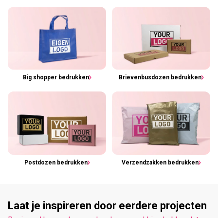
Big shopper bedrukken
Brievenbusdozen bedrukken
Postdozen bedrukken
Verzendzakken bedrukken
Laat je inspireren door eerdere projecten