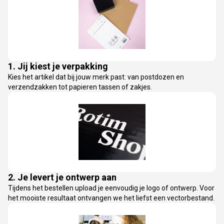
1. Jij kiest je verpakking
Kies het artikel dat bij jouw merk past: van postdozen en
verzendzakken tot papieren tassen of zakjes.
2. Je levert je ontwerp aan
Tijdens het bestellen upload je eenvoudig je logo of ontwerp. Voor
het mooiste resultaat ontvangen we het liefst een vectorbestand.