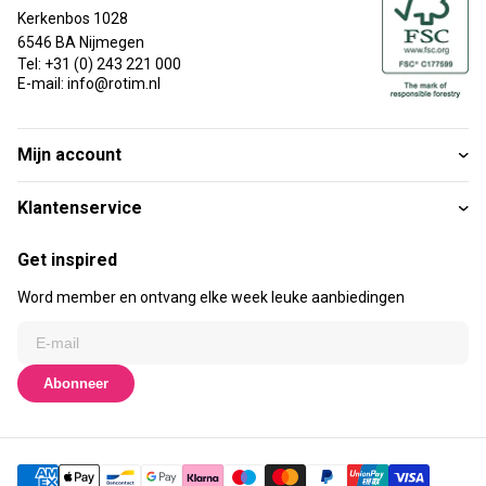
Kerkenbos 1028
6546 BA Nijmegen
Tel: +31 (0) 243 221 000
E-mail: info@rotim.nl
Mijn account
Klantenservice
Get inspired
Word member en ontvang elke week leuke aanbiedingen
Abonneer