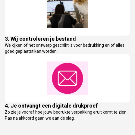
3. Wij controleren je bestand
We kijken of het ontwerp geschikt is voor bedrukking en of alles
goed geplaatst kan worden.
4. Je ontvangt een digitale drukproef
Zo zie je vooraf hoe jouw bedrukte verpakking eruit komt te zien.
Pas na akkoord gaan we aan de slag.