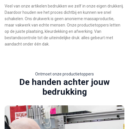
Veel van onze artikelen bedrukken we zelf in onze eigen drukkerij.
Daardoor houden we het proces dichtbij en kunnen we snel
schakelen. Ons drukwerk is geen anonieme massaproductie,
maar vakwerk van echte mensen. Onze productietoppers letten
op de juiste plaatsing, kleurdekking en afwerking. Van
bestandscontrole tot de uiteindelijke druk: alles gebeurt met
aandacht onder één dak.
Ontmoet onze productietoppers
De handen achter jouw
bedrukking