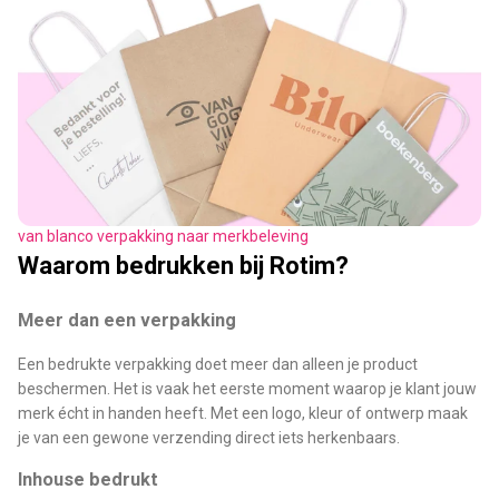
van blanco verpakking naar merkbeleving
Waarom bedrukken bij Rotim?
Meer dan een verpakking
Een bedrukte verpakking doet meer dan alleen je product
beschermen. Het is vaak het eerste moment waarop je klant jouw
merk écht in handen heeft. Met een logo, kleur of ontwerp maak
je van een gewone verzending direct iets herkenbaars.
Inhouse bedrukt