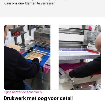
Klaar om jouw klanten te verrassen.
Kijkje achter de schermen
Drukwerk met oog voor detail