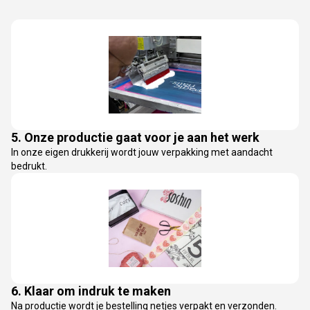
5. Onze productie gaat voor je aan het werk
In onze eigen drukkerij wordt jouw verpakking met aandacht
bedrukt.
6. Klaar om indruk te maken
Na productie wordt je bestelling netjes verpakt en verzonden.