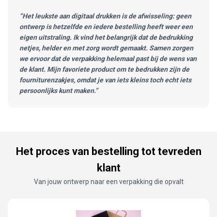
“Het leukste aan digitaal drukken is de afwisseling: geen
ontwerp is hetzelfde en iedere bestelling heeft weer een
eigen uitstraling. Ik vind het belangrijk dat de bedrukking
netjes, helder en met zorg wordt gemaakt. Samen zorgen
we ervoor dat de verpakking helemaal past bij de wens van
de klant. Mijn favoriete product om te bedrukken zijn de
fourniturenzakjes, omdat je van iets kleins toch echt iets
persoonlijks kunt maken.”
Het proces van bestelling tot tevreden
klant
Van jouw ontwerp naar een verpakking die opvalt