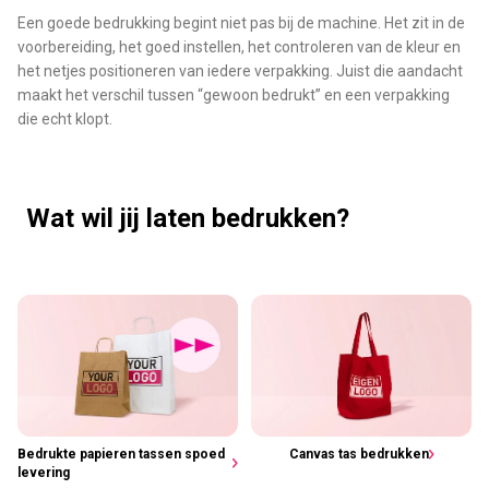
Een goede bedrukking begint niet pas bij de machine. Het zit in de
voorbereiding, het goed instellen, het controleren van de kleur en
het netjes positioneren van iedere verpakking. Juist die aandacht
maakt het verschil tussen “gewoon bedrukt” en een verpakking
die echt klopt.
Wat wil jij laten bedrukken?
Bedrukte papieren tassen spoed
Canvas tas bedrukken
levering