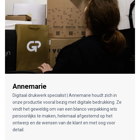
Annemarie
Digitaal drukwerk specialist | Annemarie houdt zich in
onze productie vooral bezig met digitale bedrukking. Ze
vindt het geweldig om van een blanco verpakking iets
persoonlijks te maken, helemaal afgestemd op het
ontwerp en de wensen van de klant en met oog voor
detail.