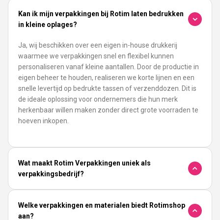
Kan ik mijn verpakkingen bij Rotim laten bedrukken
in kleine oplages?
Ja, wij beschikken over een eigen in-house drukkerij
waarmee we verpakkingen snel en flexibel kunnen
personaliseren vanaf kleine aantallen. Door de productie in
eigen beheer te houden, realiseren we korte lijnen en een
snelle levertijd op bedrukte tassen of verzenddozen. Dit is
de ideale oplossing voor ondernemers die hun merk
herkenbaar willen maken zonder direct grote voorraden te
hoeven inkopen.
Wat maakt Rotim Verpakkingen uniek als
verpakkingsbedrijf?
Welke verpakkingen en materialen biedt Rotimshop
aan?