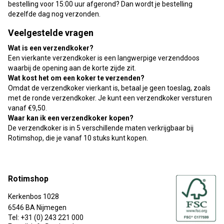
bestelling voor 15:00 uur afgerond? Dan wordt je bestelling
dezelfde dag nog verzonden.
Veelgestelde vragen
Wat is een verzendkoker?
Een vierkante verzendkoker is een langwerpige verzenddoos
waarbij de opening aan de korte zijde zit.
Wat kost het om een koker te verzenden?
Omdat de verzendkoker vierkant is, betaal je geen toeslag, zoals
met de ronde verzendkoker. Je kunt een verzendkoker versturen
vanaf €9,50.
Waar kan ik een verzendkoker kopen?
De verzendkoker is in 5 verschillende maten verkrijgbaar bij
Rotimshop, die je vanaf 10 stuks kunt kopen.
Rotimshop
Kerkenbos 1028
6546 BA Nijmegen
Tel: +31 (0) 243 221 000