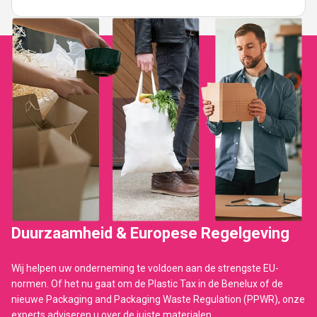
Duurzaamheid & Europese Regelgeving
Wij helpen uw onderneming te voldoen aan de strengste EU-
normen. Of het nu gaat om de Plastic Tax in de Benelux of de
nieuwe Packaging and Packaging Waste Regulation (PPWR), onze
experts adviseren u over de juiste materialen.