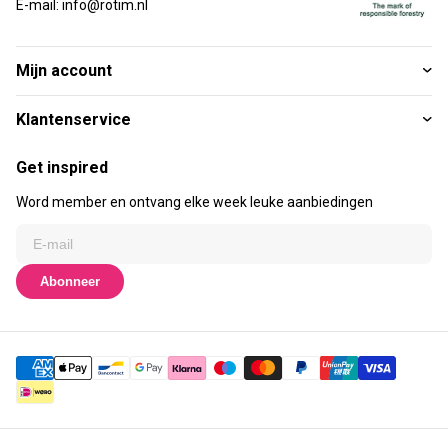
E-mail: info@rotim.nl
Mijn account
Klantenservice
Get inspired
Word member en ontvang elke week leuke aanbiedingen
Abonneer