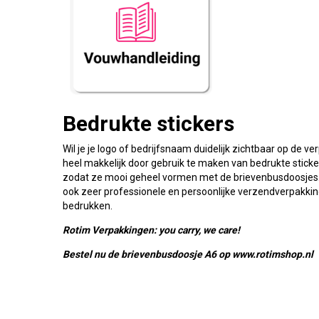
Bedrukte stickers
Wil je je logo of bedrijfsnaam duidelijk zichtbaar op de v
heel makkelijk door gebruik te maken van bedrukte stickers
zodat ze mooi geheel vormen met de brievenbusdoosjes. 
ook zeer professionele en persoonlijke verzendverpakking.
bedrukken.
Rotim Verpakkingen: you carry, we care!
Bestel nu de brievenbusdoosje A6 op www.rotimshop.nl