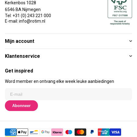
Kerkenbos 1028
6546 BA Nijmegen
Tel: +31 (0) 243 221 000
E-mail: info@rotim.nl
Mijn account
Klantenservice
Get inspired
Word member en ontvang elke week leuke aanbiedingen
Abonneer