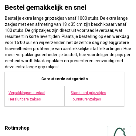
Bestel gemakkelijk en snel
Bestel je extra lange gripzakjes vanaf 1000 stuks. De extra lange
zakjes met een afmeting van 18 x 35 cm zijn beschikbaar vanaf
100 stuks. De gripzakjes zijn direct uit voorraad leverbaar, wat
resulteert in korte levertijden. Plaats je bestelling op een werkdag
voor 15:00 uur en wij verzenden het dezelfde dag nog! Bij grotere
hoeveelheden profiteer je van aantrekkelijke staffelkortingen. Hoe
meer verpakkingseenheden je bestelt, hoe voordeliger de prijs per
eenheid wordt. Maak inpakken en presenteren eenvoudig met
deze extra lange gripzakjes!
Gerelateerde categorieën
Verpakki
n
gsmateriaal
Standaard gripzakjes
Hersluitbare zakjes
Fourniturenzakjes
Rotimshop