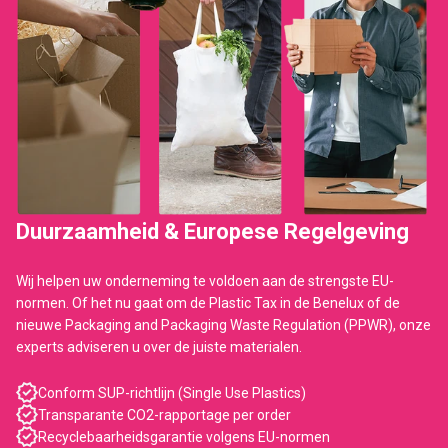
Duurzaamheid & Europese Regelgeving
Wij helpen uw onderneming te voldoen aan de strengste EU-
normen. Of het nu gaat om de Plastic Tax in de Benelux of de
nieuwe Packaging and Packaging Waste Regulation (PPWR), onze
experts adviseren u over de juiste materialen.
Conform SUP-richtlijn (Single Use Plastics)
Transparante CO2-rapportage per order
Recyclebaarheidsgarantie volgens EU-normen