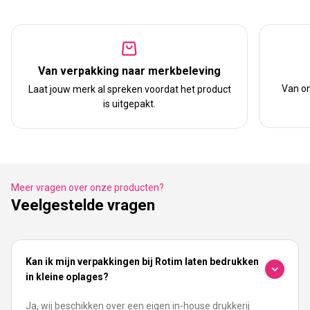
Van verpakking naar merkbeleving
Van on
Laat jouw merk al spreken voordat het product
is uitgepakt.
Meer vragen over onze producten?
Veelgestelde vragen
Kan ik mijn verpakkingen bij Rotim laten bedrukken
in kleine oplages?
Ja, wij beschikken over een eigen in-house drukkerij