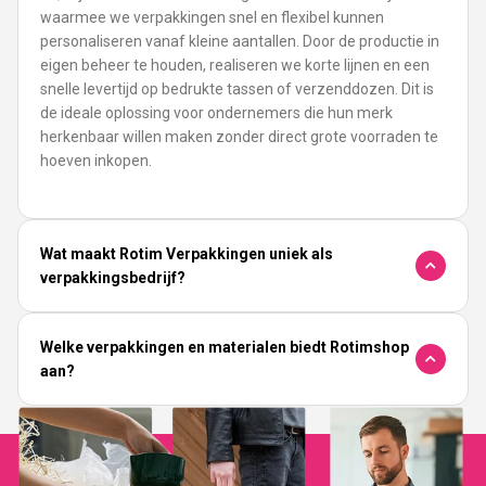
waarmee we verpakkingen snel en flexibel kunnen
personaliseren vanaf kleine aantallen. Door de productie in
eigen beheer te houden, realiseren we korte lijnen en een
snelle levertijd op bedrukte tassen of verzenddozen. Dit is
de ideale oplossing voor ondernemers die hun merk
herkenbaar willen maken zonder direct grote voorraden te
hoeven inkopen.
Wat maakt Rotim Verpakkingen uniek als
verpakkingsbedrijf?
Welke verpakkingen en materialen biedt Rotimshop
aan?