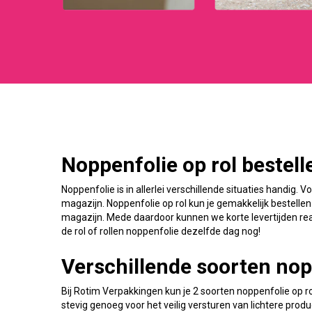
Noppenfolie op rol bestel
Noppenfolie is in allerlei verschillende situaties handig. V
magazijn. Noppenfolie op rol kun je gemakkelijk bestellen 
magazijn. Mede daardoor kunnen we korte levertijden rea
de rol of rollen noppenfolie dezelfde dag nog!
Verschillende soorten nop
Bij Rotim Verpakkingen kun je 2 soorten noppenfolie op ro
stevig genoeg voor het veilig versturen van lichtere pro