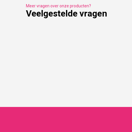
Meer vragen over onze producten?
Veelgestelde vragen