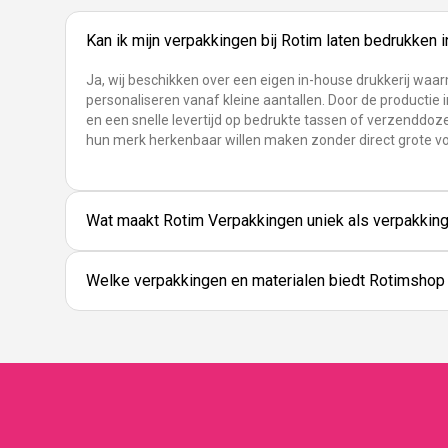
Kan ik mijn verpakkingen bij Rotim laten bedrukken 
Ja, wij beschikken over een eigen in-house drukkerij waa
personaliseren vanaf kleine aantallen. Door de productie i
en een snelle levertijd op bedrukte tassen of verzenddoze
hun merk herkenbaar willen maken zonder direct grote v
Wat maakt Rotim Verpakkingen uniek als verpakking
Welke verpakkingen en materialen biedt Rotimshop