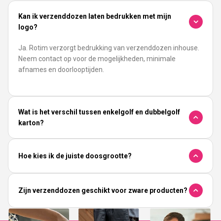
Kan ik verzenddozen laten bedrukken met mijn
logo?
Ja. Rotim verzorgt bedrukking van verzenddozen inhouse.
Neem contact op voor de mogelijkheden, minimale
afnames en doorlooptijden.
Wat is het verschil tussen enkelgolf en dubbelgolf
karton?
Hoe kies ik de juiste doosgrootte?
Zijn verzenddozen geschikt voor zware producten?