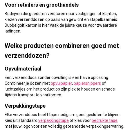
Voor retailers en groothandels
Bedrijven die goederen versturen naar vestigingen of klanten,
kiezen verzenddozen op basis van gewicht en stapelbaarheid.
Dubbelgolf karton is hier vaak de juiste keuze voor zwaardere
ladingen.
Welke producten combineren goed met
verzenddozen?
Opvulmateriaal
Een verzenddoos zonder opvulling is een halve oplossing.
Combineer je dozen met
opvulpapier
,
papiersnippers
of
luchtzakjes om het product op zijn plek te houden en schade
tijdens transport te voorkomen.
Verpakkingstape
Elke verzenddoos heeft tape nodig om goed gesloten te blijven.
Kies uit standaard
verpakkingstape
of kies voor
bedrukte tape
met jouw logo voor een volledig gebrandede verpakkingservaring.