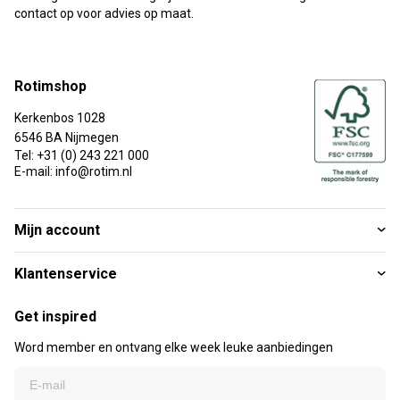
contact op voor advies op maat.
Rotimshop
Kerkenbos 1028
6546 BA Nijmegen
Tel: +31 (0) 243 221 000
E-mail: info@rotim.nl
Mijn account
Klantenservice
Get inspired
Word member en ontvang elke week leuke aanbiedingen