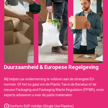
Duurzaamheid & Europese Regelgeving
Wij helpen uw onderneming te voldoen aan de strengste EU-
normen. Of het nu gaat om de Plastic Tax in de Benelux of de
nieuwe Packaging and Packaging Waste Regulation (PPWR), onze
experts adviseren u over de juiste materialen.
Conform SUP-richtlijn (Single Use Plastics)