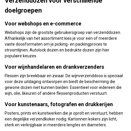
Verzenddozen voor verschillende
doelgroepen
Voor webshops en e-commerce
Webshops zijn de grootste gebruikersgroep van verzenddozen.
Afhankelijk van het assortiment kies je voor een of meerdere
vaste doosformaten om je picking- en packingproces te
stroomlijnen. Autolock dozen en bedrukte dozen zijn hier
populaire keuzes.
Voor wijnhandelaren en drankverzenders
Flessen zijn breekbaar en zwaar. De wijnverzenddoos is speciaal
voor deze uitdaging ontworpen en biedt de bescherming die
gewone dozen niet kunnen bieden. Essentieel voor iedereen die
wijn, olie, likeuren of andere flessenproducten verstuurt.
Voor kunstenaars, fotografen en drukkerijen
Posters, prints en kunstwerken die je oprolt en verstuurt, hebben
een degelijke verzendkoker nodig. Kartonnen kokers zijn licht,
sterk en verkrijgbaar in meerdere lengtes en diameters.