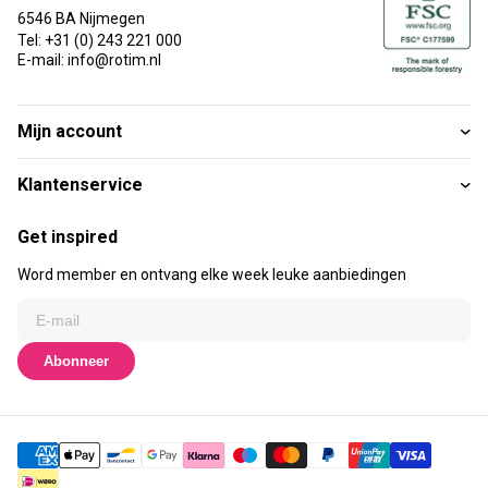
6546 BA Nijmegen
Tel: +31 (0) 243 221 000
E-mail: info@rotim.nl
Mijn account
Klantenservice
Get inspired
Word member en ontvang elke week leuke aanbiedingen
Abonneer