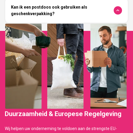
Kan ik een postdoos ook gebruiken als
geschenkverpakking?
Duurzaamheid & Europese Regelgeving
Wij helpen uw onderneming te voldoen aan de strengste EU-