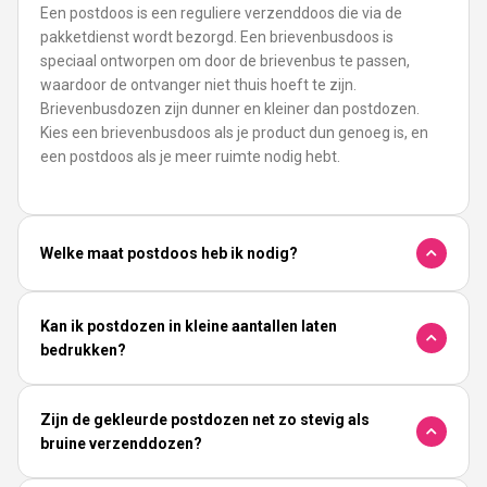
Een postdoos is een reguliere verzenddoos die via de
pakketdienst wordt bezorgd. Een brievenbusdoos is
speciaal ontworpen om door de brievenbus te passen,
waardoor de ontvanger niet thuis hoeft te zijn.
Brievenbusdozen zijn dunner en kleiner dan postdozen.
Kies een brievenbusdoos als je product dun genoeg is, en
een postdoos als je meer ruimte nodig hebt.
Welke maat postdoos heb ik nodig?
Kan ik postdozen in kleine aantallen laten
bedrukken?
Zijn de gekleurde postdozen net zo stevig als
bruine verzenddozen?