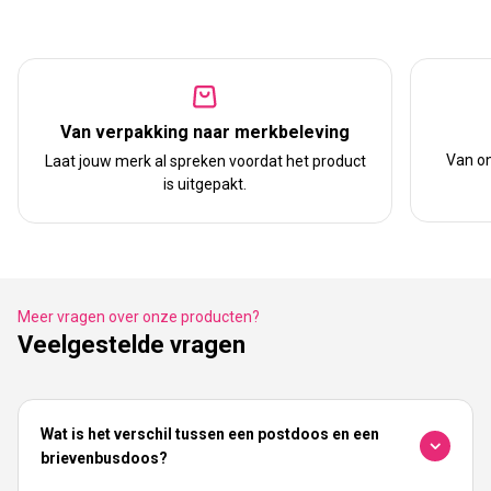
Van verpakking naar merkbeleving
Van on
Laat jouw merk al spreken voordat het product
is uitgepakt.
Meer vragen over onze producten?
Veelgestelde vragen
Wat is het verschil tussen een postdoos en een
brievenbusdoos?