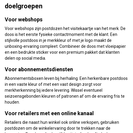
doelgroepen
Voor webshops
Voor webshops zijn postdozen het visitekaartje van het merk. De
doos is het eerste fysieke contactmoment met de klant. Een
stijlvolle postdoos in je merkkleur of met je logo maakt de
unboxing-ervaring compleet. Combineer de doos met vloeipapier
en een bedrukte sticker voor een premium pakket dat klanten
delen op social media.
Voor abonnementsdiensten
Abonnementsboxen leven bij herhaling. Een herkenbare postdoos
in een vaste kleur of met een vast design zorgt voor
merkherkenning bij iedere levering. Wissel eventueel
seizoensgebonden kleuren of patronen af om de ervaring fris te
houden.
Voor retailers met een online kanaal
Retailers die naast hun winkel ook online verkopen, gebruiken
postdozen om de winkelervaring door te trekken naar de