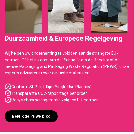
Duurzaamheid & Europese Regelgeving
Wij helpen uw onderneming te voldoen aan de strengste EU-
normen. Of het nu gaat om de Plastic Tax in de Benelux of de
nieuwe Packaging and Packaging Waste Regulation (PPWR), onze
experts adviseren u over de juiste materialen.
Conform SUP-richtlijn (Single Use Plastics)
Transparante CO2-rapportage per order
Recyclebaarheidsgarantie volgens EU-normen
Bekijk de PPWR blog