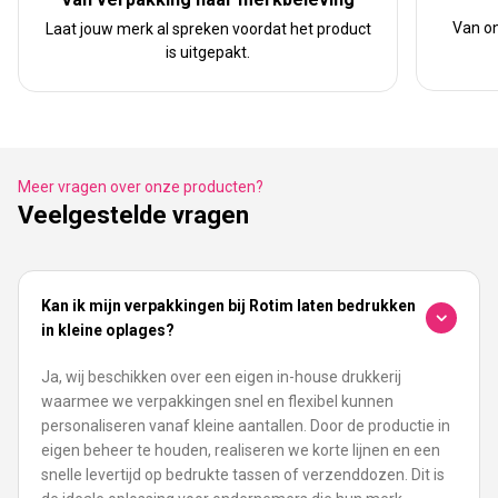
Van on
Laat jouw merk al spreken voordat het product
is uitgepakt.
Meer vragen over onze producten?
Veelgestelde vragen
Kan ik mijn verpakkingen bij Rotim laten bedrukken
in kleine oplages?
Ja, wij beschikken over een eigen in-house drukkerij
waarmee we verpakkingen snel en flexibel kunnen
personaliseren vanaf kleine aantallen. Door de productie in
eigen beheer te houden, realiseren we korte lijnen en een
snelle levertijd op bedrukte tassen of verzenddozen. Dit is