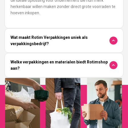
de ideale oplossing voor ondernemers die hun merk
herkenbaar willen maken zonder direct grote voorraden te
hoeven inkopen.
Wat maakt Rotim Verpakkingen uniek als
verpakkingsbedrijf?
Welke verpakkingen en materialen biedt Rotimshop
aan?