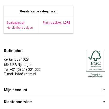
Gerelateerde categorieën
Sealapparaat
Plastic zakken LDPE
Hersluitbare zakjes
Rotimshop
Kerkenbos 1028
6546 BA Nijmegen
Tel: +31 (0) 243 221 000
E-mail: info@rotim.nl
Mijn account
Klantenservice