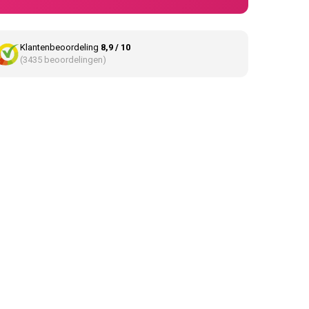
Klantenbeoordeling
8,9 / 10
(3435 beoordelingen)