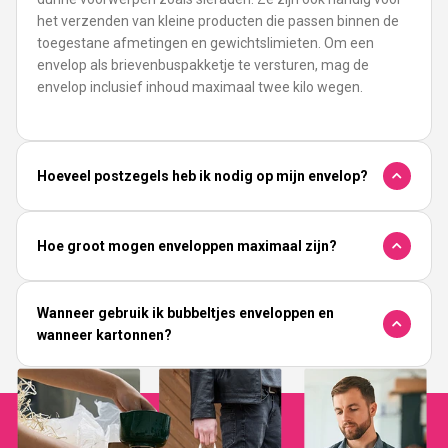
het verzenden van kleine producten die passen binnen de
toegestane afmetingen en gewichtslimieten. Om een
envelop als brievenbuspakketje te versturen, mag de
envelop inclusief inhoud maximaal twee kilo wegen.
Hoeveel postzegels heb ik nodig op mijn envelop?
Hoe groot mogen enveloppen maximaal zijn?
Wanneer gebruik ik bubbeltjes enveloppen en
wanneer kartonnen?