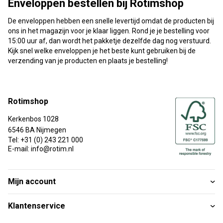
Enveloppen bestellen bij Rotimshop
De enveloppen hebben een snelle levertijd omdat de producten bij
ons in het magazijn voor je klaar liggen. Rond je je bestelling voor
15:00 uur af, dan wordt het pakketje dezelfde dag nog verstuurd.
Kijk snel welke enveloppen je het beste kunt gebruiken bij de
verzending van je producten en plaats je bestelling!
Rotimshop
Kerkenbos 1028
6546 BA Nijmegen
Tel: +31 (0) 243 221 000
E-mail: info@rotim.nl
Mijn account
Klantenservice