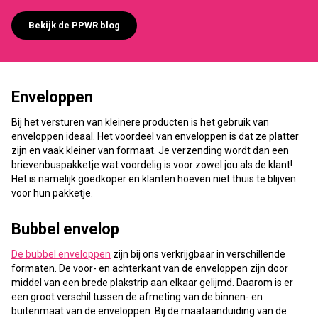
Bekijk de PPWR blog
Enveloppen
Bij het versturen van kleinere producten is het gebruik van
enveloppen ideaal. Het voordeel van enveloppen is dat ze platter
zijn en vaak kleiner van formaat. Je verzending wordt dan een
brievenbuspakketje wat voordelig is voor zowel jou als de klant!
Het is namelijk goedkoper en klanten hoeven niet thuis te blijven
voor hun pakketje.
Bubbel envelop
De bubbel enveloppen
zijn bij ons verkrijgbaar in verschillende
formaten. De voor- en achterkant van de enveloppen zijn door
middel van een brede plakstrip aan elkaar gelijmd. Daarom is er
een groot verschil tussen de afmeting van de binnen- en
buitenmaat van de enveloppen. Bij de maataanduiding van de