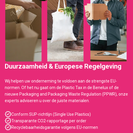
Duurzaamheid & Europese Regelgeving
Wij helpen uw onderneming te voldoen aan de strengste EU-
normen. Of het nu gaat om de Plastic Tax in de Benelux of de
nieuwe Packaging and Packaging Waste Regulation (PPWR), onze
experts adviseren u over de juiste materialen.
Conform SUP-richtlijn (Single Use Plastics)
Transparante CO2-rapportage per order
Recyclebaarheidsgarantie volgens EU-normen