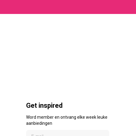
Get inspired
Word member en ontvang elke week leuke
aanbiedingen