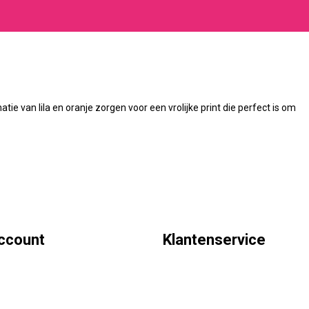
atie van lila en oranje zorgen voor een vrolijke print die perfect is om
account
Klantenservice