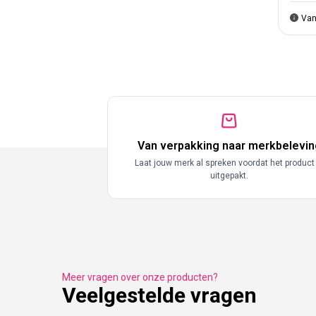
Van
Van verpakking naar merkbelevin
Laat jouw merk al spreken voordat het product
uitgepakt.
Meer vragen over onze producten?
Veelgestelde vragen