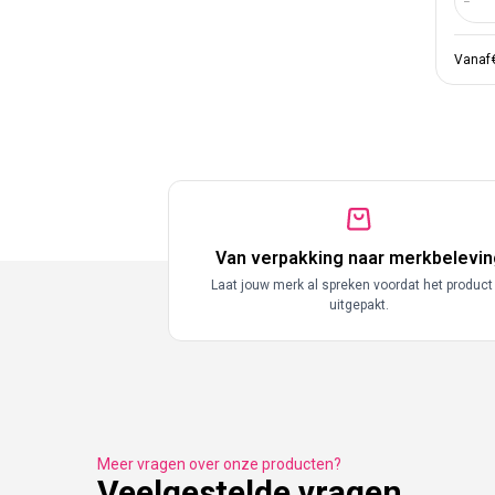
Aant
Vanaf
Van verpakking naar merkbelevin
Laat jouw merk al spreken voordat het product
uitgepakt.
Meer vragen over onze producten?
Veelgestelde vragen