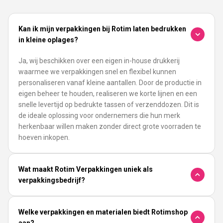
Kan ik mijn verpakkingen bij Rotim laten bedrukken
in kleine oplages?
Ja, wij beschikken over een eigen in-house drukkerij
waarmee we verpakkingen snel en flexibel kunnen
personaliseren vanaf kleine aantallen. Door de productie in
eigen beheer te houden, realiseren we korte lijnen en een
snelle levertijd op bedrukte tassen of verzenddozen. Dit is
de ideale oplossing voor ondernemers die hun merk
herkenbaar willen maken zonder direct grote voorraden te
hoeven inkopen.
Wat maakt Rotim Verpakkingen uniek als
verpakkingsbedrijf?
Welke verpakkingen en materialen biedt Rotimshop