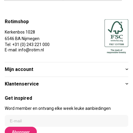
Rotimshop
Kerkenbos 1028
6546 BA Nijmegen
Tel: +31 (0) 243 221 000
E-mail: info@rotim.nl
Mijn account
Klantenservice
Get inspired
Word member en ontvang elke week leuke aanbiedingen
Abonneer