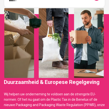
aan?
Duurzaamheid & Europese Regelgeving
Wij helpen uw onderneming te voldoen aan de strengste EU-
normen. Of het nu gaat om de Plastic Tax in de Benelux of de
nieuwe Packaging and Packaging Waste Regulation (PPWR), onze