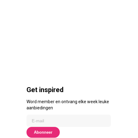
Get inspired
Word member en ontvang elke week leuke
aanbiedingen
Abonneer