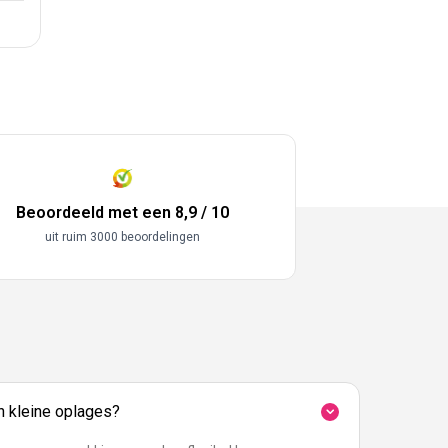
Beoordeeld met een 8,9 / 10
uit ruim 3000 beoordelingen
in kleine oplages?