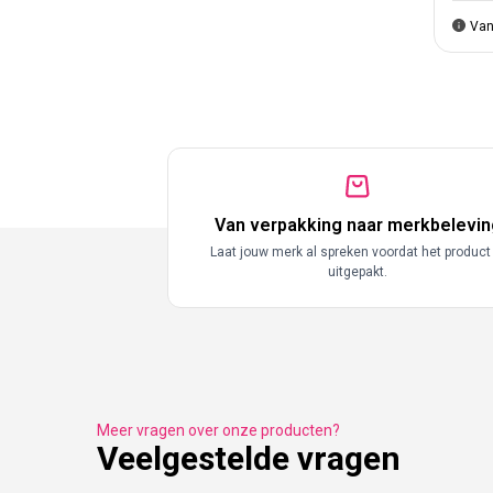
Van
Van verpakking naar merkbelevin
Laat jouw merk al spreken voordat het product
uitgepakt.
Meer vragen over onze producten?
Veelgestelde vragen