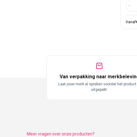
Aant
Vanaf
Van verpakking naar merkbelevin
Laat jouw merk al spreken voordat het product
uitgepakt.
Meer vragen over onze producten?