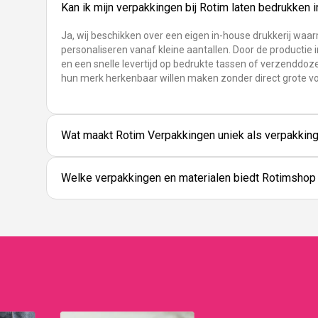
Kan ik mijn verpakkingen bij Rotim laten bedrukken 
Ja, wij beschikken over een eigen in-house drukkerij waa
personaliseren vanaf kleine aantallen. Door de productie i
en een snelle levertijd op bedrukte tassen of verzenddoze
hun merk herkenbaar willen maken zonder direct grote v
Wat maakt Rotim Verpakkingen uniek als verpakking
Welke verpakkingen en materialen biedt Rotimshop