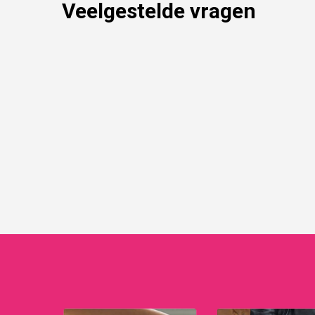
Veelgestelde vragen