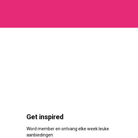
Get inspired
Word member en ontvang elke week leuke
aanbiedingen