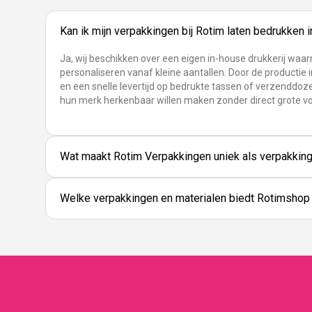
Kan ik mijn verpakkingen bij Rotim laten bedrukken 
Ja, wij beschikken over een eigen in-house drukkerij waa
personaliseren vanaf kleine aantallen. Door de productie i
en een snelle levertijd op bedrukte tassen of verzenddoze
hun merk herkenbaar willen maken zonder direct grote v
Wat maakt Rotim Verpakkingen uniek als verpakking
Welke verpakkingen en materialen biedt Rotimshop