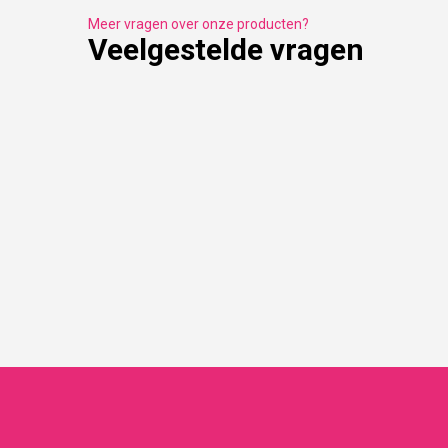
Meer vragen over onze producten?
Veelgestelde vragen