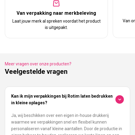
Van verpakking naar merkbeleving
Van on
Laat jouw merk al spreken voordat het product
is uitgepakt.
Meer vragen over onze producten?
Veelgestelde vragen
Kan ik mijn verpakkingen bij Rotim laten bedrukken
in kleine oplages?
Ja, wij beschikken over een eigen in-house drukkerij
waarmee we verpakkingen snel en flexibel kunnen
personaliseren vanaf kleine aantallen. Door de productie in