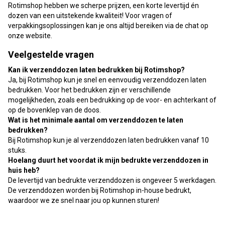
Rotimshop hebben we scherpe prijzen, een korte levertijd én
dozen van een uitstekende kwaliteit! Voor vragen of
verpakkingsoplossingen kan je ons altijd bereiken via de chat op
onze website.
Veelgestelde vragen
Kan ik verzenddozen laten bedrukken bij Rotimshop?
Ja, bij Rotimshop kun je snel en eenvoudig verzenddozen laten
bedrukken. Voor het bedrukken zijn er verschillende
mogelijkheden, zoals een bedrukking op de voor- en achterkant of
op de bovenklep van de doos.
Wat is het minimale aantal om verzenddozen te laten
bedrukken?
Bij Rotimshop kun je al verzenddozen laten bedrukken vanaf 10
stuks.
Hoelang duurt het voordat ik mijn bedrukte verzenddozen in
huis heb?
De levertijd van bedrukte verzenddozen is ongeveer 5 werkdagen.
De verzenddozen worden bij Rotimshop in-house bedrukt,
waardoor we ze snel naar jou op kunnen sturen!