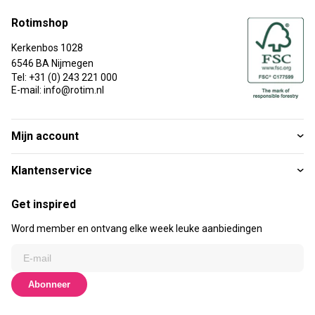
Rotimshop
Kerkenbos 1028
6546 BA Nijmegen
Tel: +31 (0) 243 221 000
E-mail: info@rotim.nl
Mijn account
Klantenservice
Get inspired
Word member en ontvang elke week leuke aanbiedingen
Abonneer