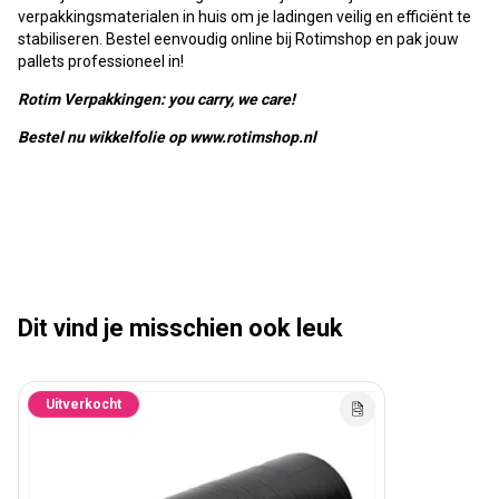
verpakkingsmaterialen in huis om je ladingen veilig en efficiënt te
stabiliseren. Bestel eenvoudig online bij Rotimshop en pak jouw
pallets professioneel in!
Rotim Verpakkingen: you carry, we care!
Bestel nu wikkelfolie op www.rotimshop.nl
Dit vind je misschien ook leuk
Uitverkocht