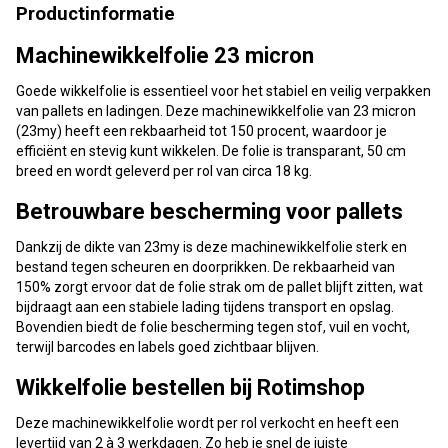
Productinformatie
Machinewikkelfolie 23 micron
Goede wikkelfolie is essentieel voor het stabiel en veilig verpakken
van pallets en ladingen. Deze machinewikkelfolie van 23 micron
(23my) heeft een rekbaarheid tot 150 procent, waardoor je
efficiënt en stevig kunt wikkelen. De folie is transparant, 50 cm
breed en wordt geleverd per rol van circa 18 kg.
Betrouwbare bescherming voor pallets
Dankzij de dikte van 23my is deze machinewikkelfolie sterk en
bestand tegen scheuren en doorprikken. De rekbaarheid van
150% zorgt ervoor dat de folie strak om de pallet blijft zitten, wat
bijdraagt aan een stabiele lading tijdens transport en opslag.
Bovendien biedt de folie bescherming tegen stof, vuil en vocht,
terwijl barcodes en labels goed zichtbaar blijven.
Wikkelfolie bestellen bij Rotimshop
Deze machinewikkelfolie wordt per rol verkocht en heeft een
levertijd van 2 à 3 werkdagen. Zo heb je snel de juiste