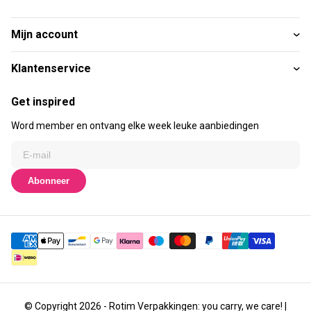
Mijn account
Klantenservice
Get inspired
Word member en ontvang elke week leuke aanbiedingen
Abonneer
© Copyright 2026 - Rotim Verpakkingen: you carry, we care! |