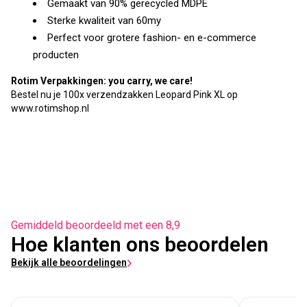
Gemaakt van 90% gerecycled MDPE
Sterke kwaliteit van 60my
Perfect voor grotere fashion- en e-commerce
producten
Rotim Verpakkingen: you carry, we care!
Bestel nu je 100x verzendzakken Leopard Pink XL op
www.rotimshop.nl
Gemiddeld beoordeeld met een 8,9
Hoe klanten ons beoordelen
Bekijk alle beoordelingen