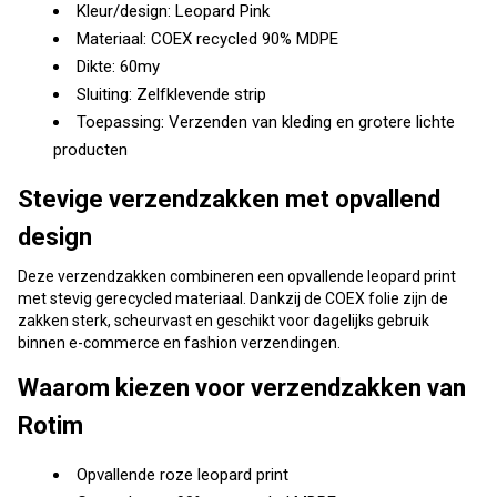
Kleur/design: Leopard Pink
Materiaal: COEX recycled 90% MDPE
Dikte: 60my
Sluiting: Zelfklevende strip
Toepassing: Verzenden van kleding en grotere lichte
producten
Stevige verzendzakken met opvallend
design
Deze verzendzakken combineren een opvallende leopard print
met stevig gerecycled materiaal. Dankzij de COEX folie zijn de
zakken sterk, scheurvast en geschikt voor dagelijks gebruik
binnen e-commerce en fashion verzendingen.
Waarom kiezen voor verzendzakken van
Rotim
Opvallende roze leopard print