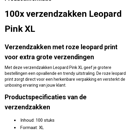
100x verzendzakken Leopard
Pink XL
Verzendzakken met roze leopard print
voor extra grote verzendingen
Met deze verzendzakken Leopard Pink XL geef je grotere
bestellingen een opvallende en trendy uitstraling. De roze leopard
print zorgt direct voor een herkenbare verpakking en versterkt de
unboxing ervaring van jouw klant.
Productspecificaties van de
verzendzakken
Inhoud: 100 stuks
Formaat: XL