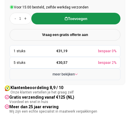
Voor 15:00 besteld, zelfde werkdag verzonden
-
+
Toevoegen
Vraag een gratis offerte aan
€31,19
bespaar 0%
€30,57
bespaar 2%
meer bekijken
Klantenbeoordeling 8,9 / 10
Onze klanten vertellen je het graag zelf
Gratis verzending vanaf €125 (NL)
Voordeel en snel in huis
Meer dan 25 jaar ervaring
Wij zijn een echte specialist in maatwerk verpakkingen