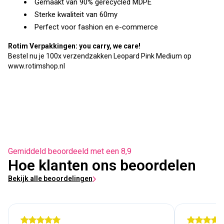
Gemaakt van 90% gerecycled MDPE
Sterke kwaliteit van 60my
Perfect voor fashion en e-commerce
Rotim Verpakkingen: you carry, we care!
Bestel nu je 100x verzendzakken Leopard Pink Medium op
www.rotimshop.nl
Gemiddeld beoordeeld met een 8,9
Hoe klanten ons beoordelen
Bekijk alle beoordelingen