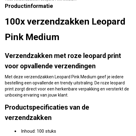
Productinformatie
100x verzendzakken Leopard
Pink Medium
Verzendzakken met roze leopard print
voor opvallende verzendingen
Met deze verzendzakken Leopard Pink Medium geef je iedere
bestelling een opvallende en trendy uitstraling. De roze leopard
print zorgt direct voor een herkenbare verpakking en versterkt de
unboxing ervaring van jouw klant.
Productspecificaties van de
verzendzakken
Inhoud: 100 stuks