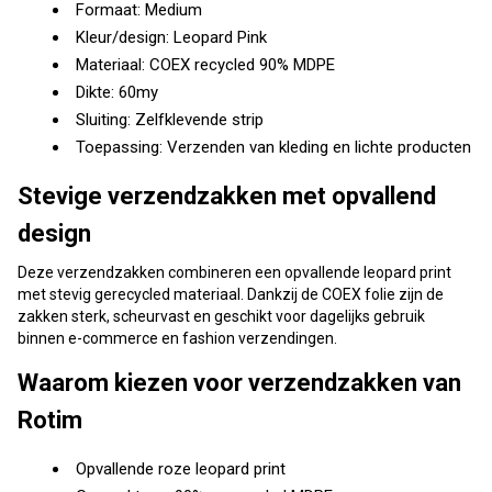
Formaat: Medium
Kleur/design: Leopard Pink
Materiaal: COEX recycled 90% MDPE
Dikte: 60my
Sluiting: Zelfklevende strip
Toepassing: Verzenden van kleding en lichte producten
Stevige verzendzakken met opvallend
design
Deze verzendzakken combineren een opvallende leopard print
met stevig gerecycled materiaal. Dankzij de COEX folie zijn de
zakken sterk, scheurvast en geschikt voor dagelijks gebruik
binnen e-commerce en fashion verzendingen.
Waarom kiezen voor verzendzakken van
Rotim
Opvallende roze leopard print