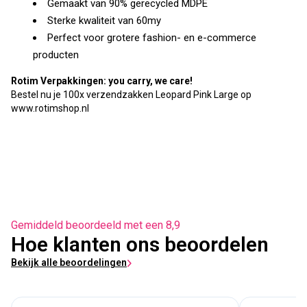
Gemaakt van 90% gerecycled MDPE
Sterke kwaliteit van 60my
Perfect voor grotere fashion- en e-commerce
producten
Rotim Verpakkingen: you carry, we care!
Bestel nu je 100x verzendzakken Leopard Pink Large op
www.rotimshop.nl
Gemiddeld beoordeeld met een 8,9
Hoe klanten ons beoordelen
Bekijk alle beoordelingen