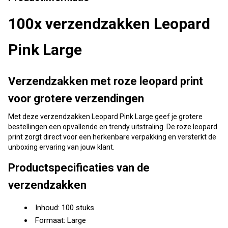
100x verzendzakken Leopard
Pink Large
Verzendzakken met roze leopard print
voor grotere verzendingen
Met deze verzendzakken Leopard Pink Large geef je grotere
bestellingen een opvallende en trendy uitstraling. De roze leopard
print zorgt direct voor een herkenbare verpakking en versterkt de
unboxing ervaring van jouw klant.
Productspecificaties van de
verzendzakken
Inhoud: 100 stuks
Formaat: Large