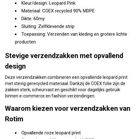
Kleur/design: Leopard Pink
Materiaal: COEX recycled 90% MDPE
Dikte: 60my
Sluiting: Zelfklevende strip
Toepassing: Verzenden van kleding en grotere lichte
producten
Stevige verzendzakken met opvallend
design
Deze verzendzakken combineren een opvallende leopard print
met stevig gerecycled materiaal. Dankzij de COEX folie zijn de
zakken sterk, scheurvast en geschikt voor dagelijks gebruik
binnen e-commerce en fashion verzendingen.
Waarom kiezen voor verzendzakken van
Rotim
Opvallende roze leopard print