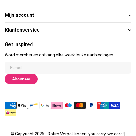
Mijn account
Klantenservice
Get inspired
Word member en ontvang elke week leuke aanbiedingen
Abonneer
© Copyright 2026 - Rotim Verpakkingen: you carry, we care! |