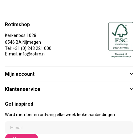
Rotimshop
Kerkenbos 1028
6546 BA Nijmegen
Tel: +31 (0) 243 221 000
E-mail: info@rotim.nl
Mijn account
Klantenservice
Get inspired
Word member en ontvang elke week leuke aanbiedingen