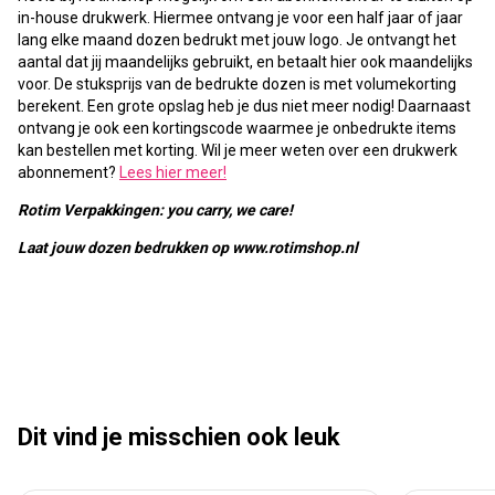
in-house drukwerk. Hiermee ontvang je voor een half jaar of jaar
lang elke maand dozen bedrukt met jouw logo. Je ontvangt het
aantal dat jij maandelijks gebruikt, en betaalt hier ook maandelijks
voor. De stuksprijs van de bedrukte dozen is met volumekorting
berekent. Een grote opslag heb je dus niet meer nodig! Daarnaast
ontvang je ook een kortingscode waarmee je onbedrukte items
kan bestellen met korting. Wil je meer weten over een drukwerk
abonnement?
Lees hier meer!
Rotim Verpakkingen: you carry, we care!
Laat jouw dozen bedrukken op www.rotimshop.nl
Dit vind je misschien ook leuk