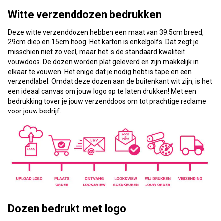
Witte verzenddozen bedrukken
Deze witte verzenddozen hebben een maat van 39.5cm breed,
29cm diep en 15cm hoog. Het karton is enkelgolfs. Dat zegt je
misschien niet zo veel, maar het is de standaard kwaliteit
vouwdoos. De dozen worden plat geleverd en zijn makkelijk in
elkaar te vouwen. Het enige dat je nodig hebt is tape en een
verzendlabel. Omdat deze dozen aan de buitenkant wit zijn, is het
een ideaal canvas om jouw logo op te laten drukken! Met een
bedrukking tover je jouw verzenddoos om tot prachtige reclame
voor jouw bedrijf.
Dozen bedrukt met logo