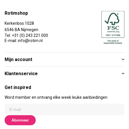
Rotimshop
Kerkenbos 1028
6546 BA Nijmegen
Tel: +31 (0) 243 221 000
E-mail: info@rotim.nl
Mijn account
Klantenservice
Get inspired
Word member en ontvang elke week leuke aanbiedingen
Abonneer