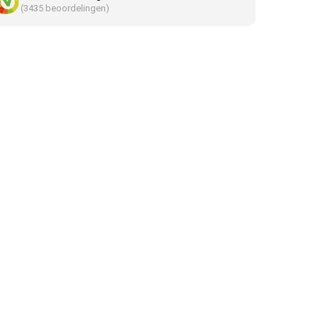
(3435 beoordelingen)