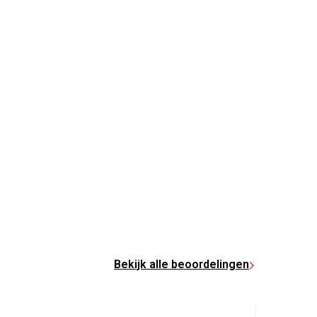
Bekijk alle beoordelingen