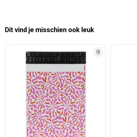
Dit vind je misschien ook leuk