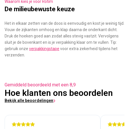
Waarom kies je voor Rotim
De milieubewuste keuze
Het in elkaar zetten van de doos is eenvoudig en kost je weinig tijd.
Vouw de zijkanten omhoog en klap daarna de onderkant dicht.
Druk de hoeken goed aan zodat alles stevig vastzit. Vervolgens
sluit je de bovenkant en is je verpakking klaar om te vullen. Tip:
gebruik onze
verpakkingstape
voor extra zekerheid tijdens het
verzenden.
Gemiddeld beoordeeld met een 8,9
Hoe klanten ons beoordelen
Bekijk alle beoordelingen