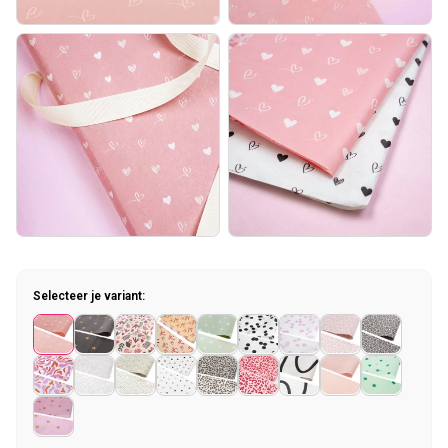
Selecteer je variant: