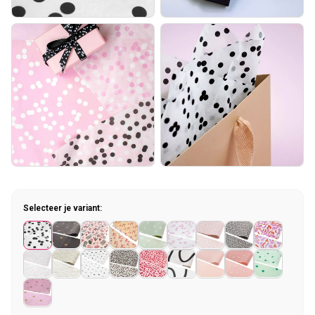
Selecteer je variant: