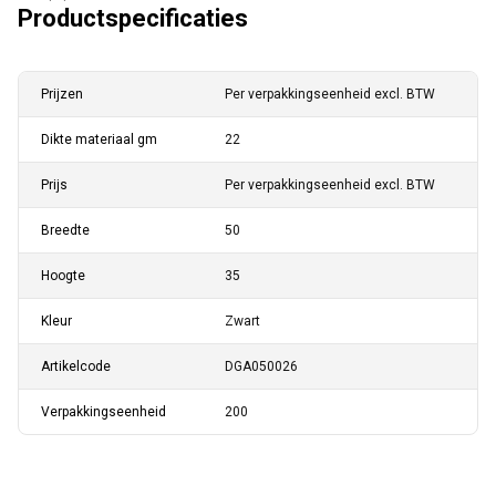
Productspecificaties
Prijzen
Per verpakkingseenheid excl. BTW
Dikte materiaal gm
22
Prijs
Per verpakkingseenheid excl. BTW
Breedte
50
Hoogte
35
Kleur
Zwart
Artikelcode
DGA050026
Verpakkingseenheid
200