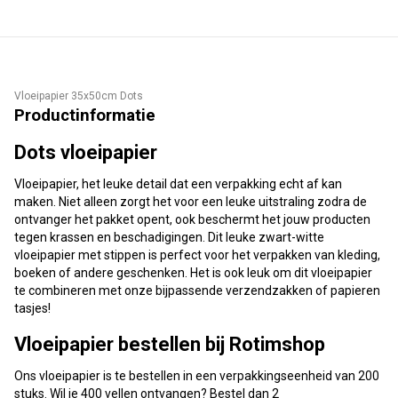
Vloeipapier 35x50cm Dots
Productinformatie
Dots vloeipapier
Vloeipapier, het leuke detail dat een verpakking echt af kan
maken. Niet alleen zorgt het voor een leuke uitstraling zodra de
ontvanger het pakket opent, ook beschermt het jouw producten
tegen krassen en beschadigingen. Dit leuke zwart-witte
vloeipapier met stippen is perfect voor het verpakken van kleding,
boeken of andere geschenken. Het is ook leuk om dit vloeipapier
te combineren met onze bijpassende verzendzakken of papieren
tasjes!
Vloeipapier bestellen bij Rotimshop
Ons vloeipapier is te bestellen in een verpakkingseenheid van 200
stuks. Wil je 400 vellen ontvangen? Bestel dan 2