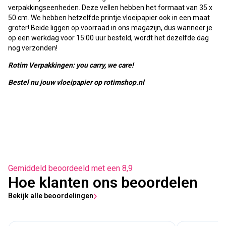
verpakkingseenheden. Deze vellen hebben het formaat van 35 x
50 cm. We hebben hetzelfde printje vloeipapier ook in een maat
groter! Beide liggen op voorraad in ons magazijn, dus wanneer je
op een werkdag voor 15:00 uur besteld, wordt het dezelfde dag
nog verzonden!
Rotim Verpakkingen: you carry, we care!
Bestel nu jouw vloeipapier op rotimshop.nl
Gemiddeld beoordeeld met een 8,9
Hoe klanten ons beoordelen
Bekijk alle beoordelingen