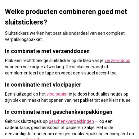
Welke producten combineren goed met
sluitstickers?
Sluitstickers werken het best als onderdeel van een compleet
verpakkingspakket.
In combinatie met verzenddozen
Plak een rechthoekige sluitsticker op de klep van je
verzenddoos
voor een verzorgde afwerking. De sticker vervangt of
complementeert de tape en voegt een visueel accent toe.
In combinatie met vloeipapier
Een sluitzegel op het
vloeipapier
in je doos houdt alles netjes op
zijn plek en maakt het openen van het pakket tot een klein ritueel.
In combinatie met geschenkverpakkingen
Gebruik sluitzegels op
geschenkverpakkingen
— op een
cadeautasje, geschenkdoos of papieren zakje. Het is de
eenvoudigste manier om een geschenkverpakking er compleet en