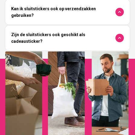
Kan ik sluitstickers ook op verzendzakken
gebruiken?
Zijn de sluitstickers ook geschikt als
cadeausticker?