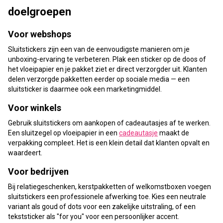
doelgroepen
Voor webshops
Sluitstickers zijn een van de eenvoudigste manieren om je
unboxing-ervaring te verbeteren. Plak een sticker op de doos of
het vloeipapier en je pakket ziet er direct verzorgder uit. Klanten
delen verzorgde pakketten eerder op sociale media — een
sluitsticker is daarmee ook een marketingmiddel.
Voor winkels
Gebruik sluitstickers om aankopen of cadeautasjes af te werken.
Een sluitzegel op vloeipapier in een
cadeautasje
maakt de
verpakking compleet. Het is een klein detail dat klanten opvalt en
waardeert.
Voor bedrijven
Bij relatiegeschenken, kerstpakketten of welkomstboxen voegen
sluitstickers een professionele afwerking toe. Kies een neutrale
variant als goud of dots voor een zakelijke uitstraling, of een
tekststicker als "for you" voor een persoonlijker accent.