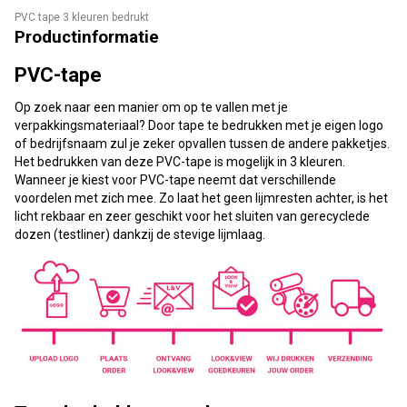
PVC tape 3 kleuren bedrukt
Productinformatie
PVC-tape
Op zoek naar een manier om op te vallen met je
verpakkingsmateriaal? Door tape te bedrukken met je eigen logo
of bedrijfsnaam zul je zeker opvallen tussen de andere pakketjes.
Het bedrukken van deze PVC-tape is mogelijk in 3 kleuren.
Wanneer je kiest voor PVC-tape neemt dat verschillende
voordelen met zich mee. Zo laat het geen lijmresten achter, is het
licht rekbaar en zeer geschikt voor het sluiten van gerecyclede
dozen (testliner) dankzij de stevige lijmlaag.