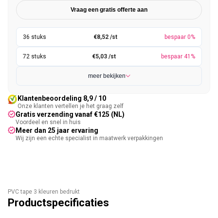
Vraag een gratis offerte aan
€8,52 /st
bespaar 0%
€5,03 /st
bespaar 41%
meer bekijken
Klantenbeoordeling 8,9 / 10
Onze klanten vertellen je het graag zelf
Gratis verzending vanaf €125 (NL)
Voordeel en snel in huis
Meer dan 25 jaar ervaring
Wij zijn een echte specialist in maatwerk verpakkingen
PVC tape 3 kleuren bedrukt
Productspecificaties