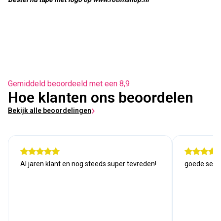
Gemiddeld beoordeeld met een 8,9
Hoe klanten ons beoordelen
Bekijk alle beoordelingen
Al jaren klant en nog steeds super tevreden!
goede serv