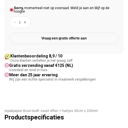
Sorry,
momenteel niet op voorraad. Meld je aan en blijf op de
hoogte
-
+
Vraag een gratis offerte aan
Klantenbeoordeling 8,9 / 10
Onze klanten vertellen je het graag zelf
Gratis verzending vanaf €125 (NL)
Voordeel en snel in huis
Meer dan 25 jaar ervaring
Wij zijn een echte specialist in maatwerk verpakkingen
Inpakpapier Bruin kraft zwart effen + hartjes 30cm x 200mtr
Productspecificaties