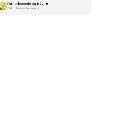
Klantenbeoordeling
8,9 / 10
(3435 beoordelingen)