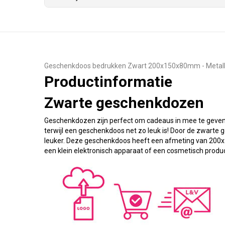
Geschenkdoos bedrukken Zwart 200x150x80mm - Metall
Productinformatie
Zwarte geschenkdozen
Geschenkdozen zijn perfect om cadeaus in mee te geven. 
terwijl een geschenkdoos net zo leuk is! Door de zwarte
leuker. Deze geschenkdoos heeft een afmeting van 200x1
een klein elektronisch apparaat of een cosmetisch produc