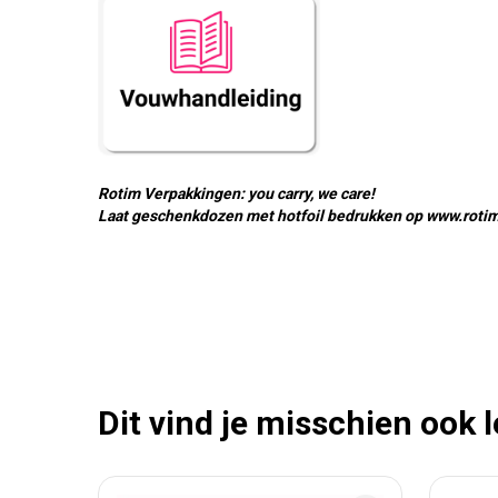
Rotim Verpakkingen: you carry, we care!
Laat geschenkdozen met hotfoil bedrukken op www.roti
Dit vind je misschien ook 