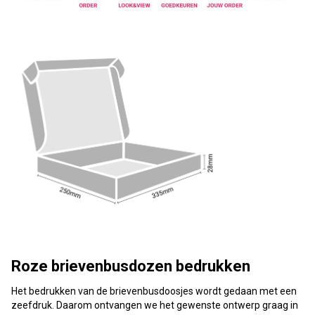
Roze brievenbusdozen bedrukken
Het bedrukken van de brievenbusdoosjes wordt gedaan met een
zeefdruk. Daarom ontvangen we het gewenste ontwerp graag in