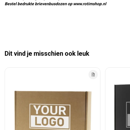
Bestel bedrukte brievenbusdozen op www.rotimshop.nl
Dit vind je misschien ook leuk