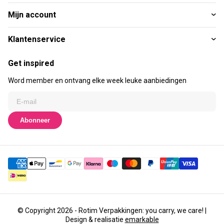
Mijn account
Klantenservice
Get inspired
Word member en ontvang elke week leuke aanbiedingen
Abonneer
© Copyright 2026 - Rotim Verpakkingen: you carry, we care! |
Design & realisatie
emarkable