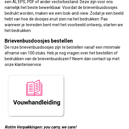
een AI, EPS, PDF of ander vectorbestand. Deze zijn voor ons
namelijk het beste bewerkbaar. Voordat de brievenbusdoosjes
bedrukt worden, maken we een look-and-view. Zodat je een beeld
hebt van hoe de doosjes eruit zien na het bedrukken. Pas
wanneer je tevreden bent met het voorbeeld ontwerp, starten we
het bedrukken.
Brievenbusdoosjes bestellen
De roze brievenbusdoosjes zijn te bestellen vanaf een minimale
afname van 100 stuks. Heb je nog vragen over het bestellen of
bedrukken van de brievenbusdozen? Neem dan contact op met
onze klantenservice.
Rotim Verpakkingen: you carry, we care!