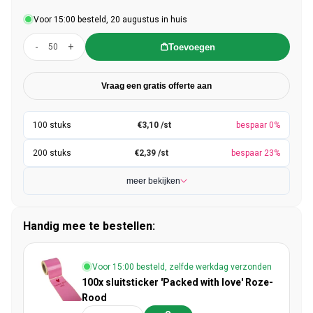
Voor 15:00 besteld, 20 augustus in huis
-
+
Toevoegen
Vraag een gratis offerte aan
€3,10 /st
bespaar 0%
€2,39 /st
bespaar 23%
meer bekijken
Handig mee te bestellen:
Voor 15:00 besteld, zelfde werkdag verzonden
100x sluitsticker 'Packed with love' Roze-
Rood