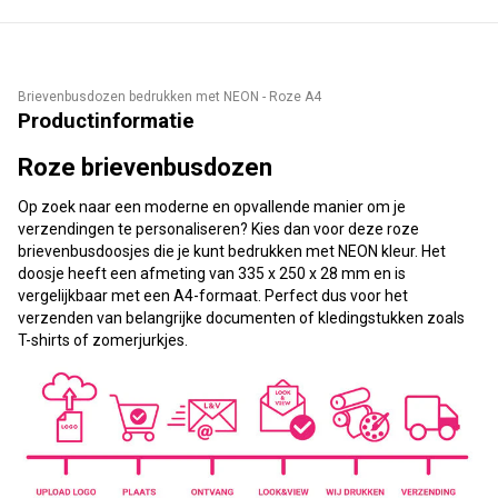
Brievenbusdozen bedrukken met NEON - Roze A4
Productinformatie
Roze brievenbusdozen
Op zoek naar een moderne en opvallende manier om je
verzendingen te personaliseren? Kies dan voor deze roze
brievenbusdoosjes die je kunt bedrukken met NEON kleur. Het
doosje heeft een afmeting van 335 x 250 x 28 mm en is
vergelijkbaar met een A4-formaat. Perfect dus voor het
verzenden van belangrijke documenten of kledingstukken zoals
T-shirts of zomerjurkjes.