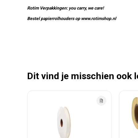
Rotim Verpakkingen: you carry, we care!
Bestel papierrolhouders op www.rotimshop.nl
Dit vind je misschien ook 