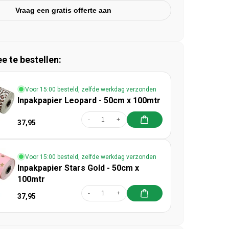
Vraag een gratis offerte aan
 te bestellen:
Voor 15:00 besteld, zelfde werkdag verzonden
Inpakpapier Leopard - 50cm x 100mtr
-
+
37,95
Voor 15:00 besteld, zelfde werkdag verzonden
Inpakpapier Stars Gold - 50cm x
100mtr
-
+
37,95