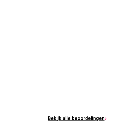
Bekijk alle beoordelingen