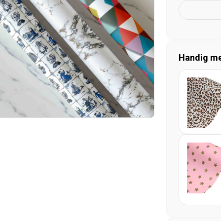
Handig mee