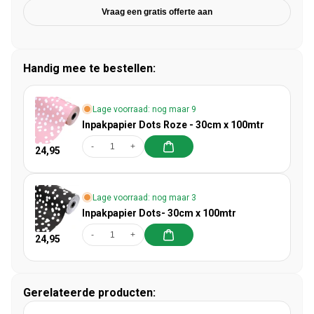
Vraag een gratis offerte aan
Handig mee te bestellen:
Lage voorraad: nog maar 9
Inpakpapier Dots Roze - 30cm x 100mtr
-
+
24,95
Lage voorraad: nog maar 3
Inpakpapier Dots- 30cm x 100mtr
-
+
24,95
Gerelateerde producten: