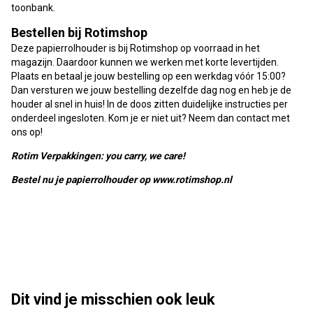
toonbank.
Bestellen bij Rotimshop
Deze papierrolhouder is bij Rotimshop op voorraad in het
magazijn. Daardoor kunnen we werken met korte levertijden.
Plaats en betaal je jouw bestelling op een werkdag vóór 15:00?
Dan versturen we jouw bestelling dezelfde dag nog en heb je de
houder al snel in huis! In de doos zitten duidelijke instructies per
onderdeel ingesloten. Kom je er niet uit? Neem dan contact met
ons op!
Rotim Verpakkingen: you carry, we care!
Bestel nu
je papierrolhouder
op www.rotimshop.nl
Dit vind je misschien ook leuk