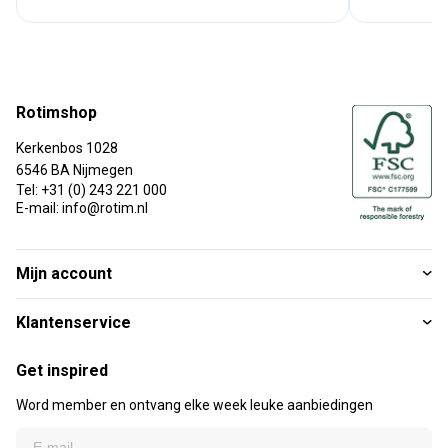
Rotimshop
Kerkenbos 1028
6546 BA Nijmegen
Tel: +31 (0) 243 221 000
E-mail: info@rotim.nl
Mijn account
Klantenservice
Get inspired
Word member en ontvang elke week leuke aanbiedingen