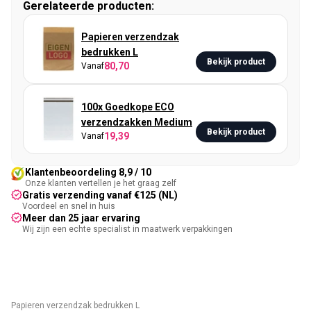
Gerelateerde producten:
Papieren verzendzak
bedrukken L
Bekijk product
80,70
Vanaf
100x Goedkope ECO
verzendzakken Medium
Bekijk product
19,39
Vanaf
Klantenbeoordeling 8,9 / 10
Onze klanten vertellen je het graag zelf
Gratis verzending vanaf €125 (NL)
Voordeel en snel in huis
Meer dan 25 jaar ervaring
Wij zijn een echte specialist in maatwerk verpakkingen
Papieren verzendzak bedrukken L