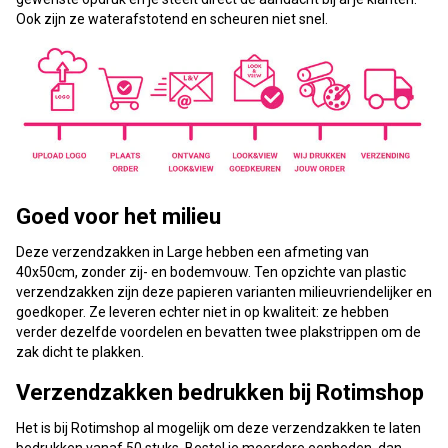
Ook zijn ze waterafstotend en scheuren niet snel.
Goed voor het milieu
Deze verzendzakken in Large hebben een afmeting van
40x50cm, zonder zij- en bodemvouw. Ten opzichte van plastic
verzendzakken zijn deze papieren varianten milieuvriendelijker en
goedkoper. Ze leveren echter niet in op kwaliteit: ze hebben
verder dezelfde voordelen en bevatten twee plakstrippen om de
zak dicht te plakken.
Verzendzakken bedrukken bij Rotimshop
Het is bij Rotimshop al mogelijk om deze verzendzakken te laten