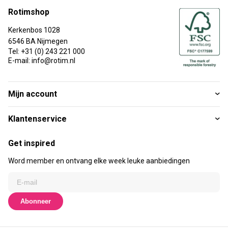
Rotimshop
Kerkenbos 1028
6546 BA Nijmegen
Tel: +31 (0) 243 221 000
E-mail: info@rotim.nl
Mijn account
Klantenservice
Get inspired
Word member en ontvang elke week leuke aanbiedingen
Abonneer