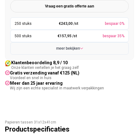
Vraag een gratis offerte aan
€243,00 /st
bespaar 0%
€157,95 /st
bespaar 35%
meer bekijken
Klantenbeoordeling 8,9 / 10
Onze klanten vertellen je het graag zelf
Gratis verzending vanaf €125 (NL)
Voordeel en snel in huis
Meer dan 25 jaar ervaring
Wij zijn een echte specialist in maatwerk verpakkingen
Papieren tassen 31x12x41cm
Productspecificaties