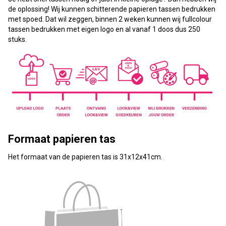
de oplossing! Wij kunnen schitterende papieren tassen bedrukken
met spoed. Dat wil zeggen, binnen 2 weken kunnen wij fullcolour
tassen bedrukken met eigen logo en al vanaf 1 doos dus 250
stuks.
Formaat papieren tas
Het formaat van de papieren tas is 31x12x41cm.