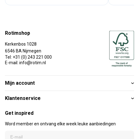
Rotimshop
Kerkenbos 1028
6546 BA Nijmegen
Tel: +31 (0) 243 221 000
E-mail: info@rotim.nl
Mijn account
Klantenservice
Get inspired
Word member en ontvang elke week leuke aanbiedingen