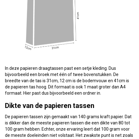
In deze papieren draagtassen past een setje kleding. Dus
bijvoorbeeld een broek met één of twee bovenstukken. De
breedte van de tas is 31cm, 12 cm is de bodemvouw en 41cm is
de papieren tas hoog. Dit formaat is ook 1 maat groter dan A4
formaat. Hier past dus bijvoorbeeld een ordner in.
Dikte van de papieren tassen
De papieren tassen zijn gemaakt van 140 grams kraft papier. Dat
is dikker dan de meeste papieren tassen die een dikte van 80 tot
100 gram hebben. Echter, onze ervaring leert dat 100 gram voor
de meeste doeleinden niet volstaat. Het zwakste punt is net zoals