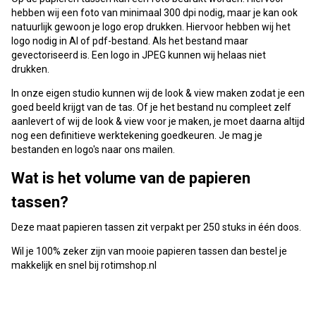
hebben wij een foto van minimaal 300 dpi nodig, maar je kan ook
natuurlijk gewoon je logo erop drukken. Hiervoor hebben wij het
logo nodig in AI of pdf-bestand. Als het bestand maar
gevectoriseerd is. Een logo in JPEG kunnen wij helaas niet
drukken.
In onze eigen studio kunnen wij de look & view maken zodat je een
goed beeld krijgt van de tas. Of je het bestand nu compleet zelf
aanlevert of wij de look & view voor je maken, je moet daarna altijd
nog een definitieve werktekening goedkeuren. Je mag je
bestanden en logo's naar ons mailen.
Wat is het volume van de papieren
tassen?
Deze maat papieren tassen zit verpakt per 250 stuks in één doos.
Wil je 100% zeker zijn van mooie papieren tassen dan bestel je
makkelijk en snel bij rotimshop.nl