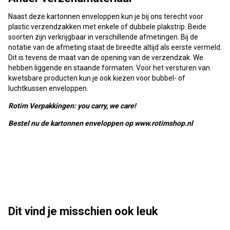
Naast deze kartonnen enveloppen kun je bij ons terecht voor
plastic verzendzakken met enkele of dubbele plakstrip. Beide
soorten zijn verkrijgbaar in verschillende afmetingen. Bij de
notatie van de afmeting staat de breedte altijd als eerste vermeld.
Dit is tevens de maat van de opening van de verzendzak. We
hebben liggende en staande formaten. Voor het versturen van
kwetsbare producten kun je ook kiezen voor bubbel- of
luchtkussen enveloppen.
Rotim Verpakkingen: you carry, we care!
Bestel nu de kartonnen enveloppen op www.rotimshop.nl
Dit vind je misschien ook leuk