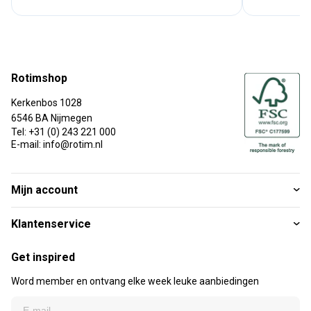
Rotimshop
Kerkenbos 1028
6546 BA Nijmegen
Tel: +31 (0) 243 221 000
E-mail: info@rotim.nl
Mijn account
Klantenservice
Get inspired
Word member en ontvang elke week leuke aanbiedingen