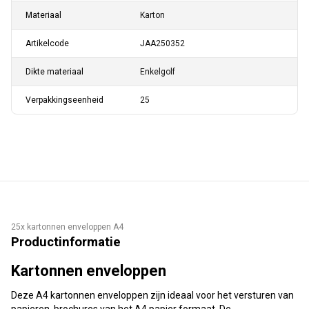
Materiaal
Karton
Artikelcode
JAA250352
Dikte materiaal
Enkelgolf
Verpakkingseenheid
25
25x kartonnen enveloppen A4
Productinformatie
Kartonnen enveloppen
Deze A4 kartonnen enveloppen zijn ideaal voor het versturen van