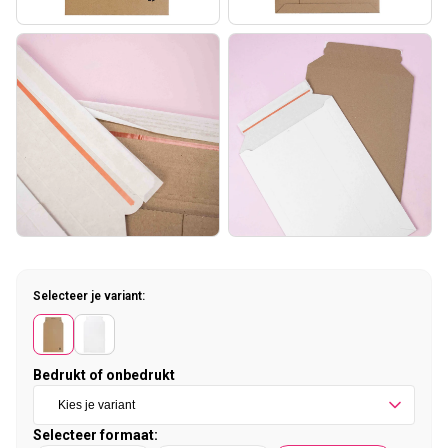
Selecteer je variant:
Bedrukt of onbedrukt
Selecteer formaat: