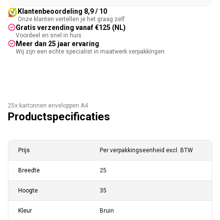
Klantenbeoordeling 8,9 / 10
Onze klanten vertellen je het graag zelf
Gratis verzending vanaf €125 (NL)
Voordeel en snel in huis
Meer dan 25 jaar ervaring
Wij zijn een echte specialist in maatwerk verpakkingen
25x kartonnen enveloppen A4
Productspecificaties
Prijs
Per verpakkingseenheid excl. BTW
Breedte
25
Hoogte
35
Kleur
Bruin