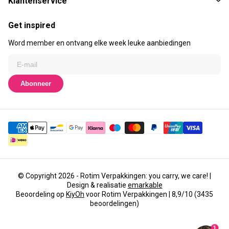
Klantenservice
Get inspired
Word member en ontvang elke week leuke aanbiedingen
Abonneer
© Copyright 2026 - Rotim Verpakkingen: you carry, we care! |
Design & realisatie
emarkable
Beoordeling op
KiyOh
voor Rotim Verpakkingen | 8,9/10 (3435
beoordelingen)
1