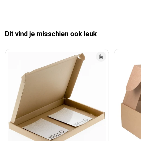
Dit vind je misschien ook leuk