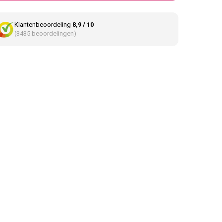
Klantenbeoordeling
8,9 / 10
(3435 beoordelingen)