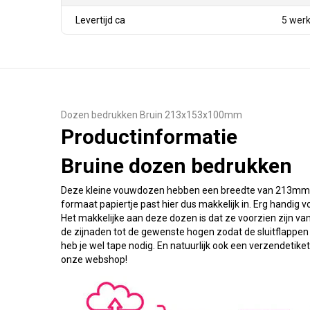
Levertijd ca
5 wer
Dozen bedrukken Bruin 213x153x100mm
Productinformatie
Bruine dozen bedrukken
Deze kleine vouwdozen hebben een breedte van 213mm,
formaat papiertje past hier dus makkelijk in. Erg handig
Het makkelijke aan deze dozen is dat ze voorzien zijn van
de zijnaden tot de gewenste hogen zodat de sluitflap
heb je wel tape nodig. En natuurlijk ook een verzendetike
onze webshop!