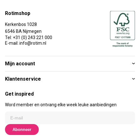
Rotimshop
Kerkenbos 1028
6546 BA Nijmegen
Tel: +31 (0) 243 221 000
E-mail: info@rotim.nl
Mijn account
Klantenservice
Get inspired
Word member en ontvang elke week leuke aanbiedingen
Abonneer