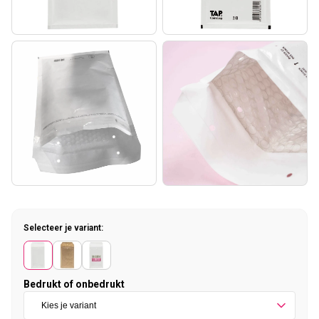
Selecteer je variant:
Bedrukt of onbedrukt