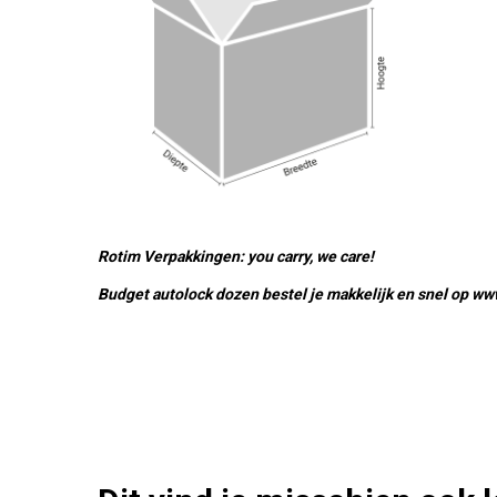
Rotim Verpakkingen: you carry, we care!
Budget autolock dozen bestel je makkelijk en snel op ww