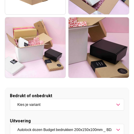
Bedrukt of onbedrukt
Uitvoering