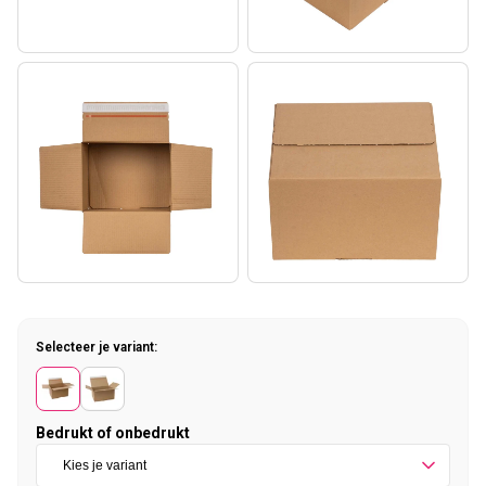
Selecteer je variant:
Bedrukt of onbedrukt