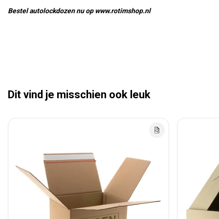
Bestel autolockdozen nu op www.rotimshop.nl
Dit vind je misschien ook leuk