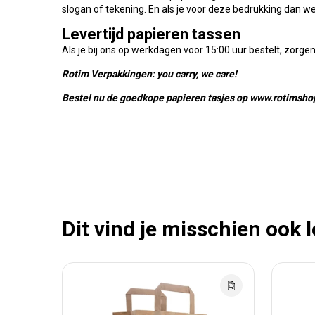
slogan of tekening. En als je voor deze bedrukking dan w
Levertijd papieren tassen
Als je bij ons op werkdagen voor 15:00 uur bestelt, zorgen
Rotim Verpakkingen: you carry, we care!
Bestel nu de goedkope papieren tasjes op www.rotimsho
Dit vind je misschien ook 