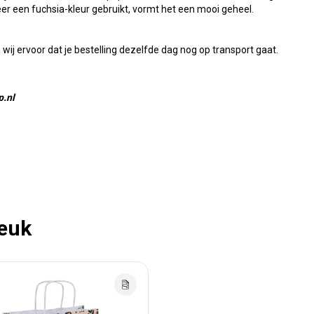
eer een fuchsia-kleur gebruikt, vormt het een mooi geheel.
 wij ervoor dat je bestelling dezelfde dag nog op transport gaat.
p.nl
leuk