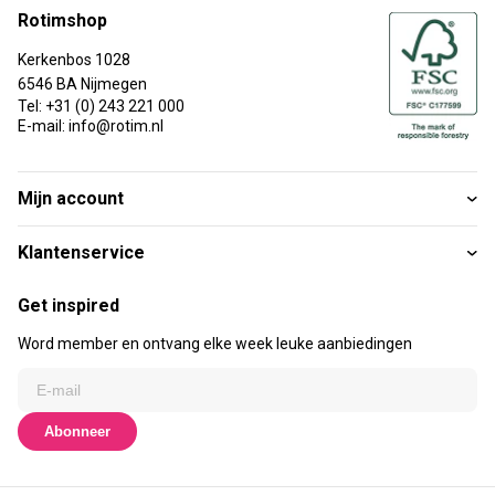
Rotimshop
Kerkenbos 1028
6546 BA Nijmegen
Tel: +31 (0) 243 221 000
E-mail: info@rotim.nl
Mijn account
Klantenservice
Get inspired
Word member en ontvang elke week leuke aanbiedingen
Abonneer