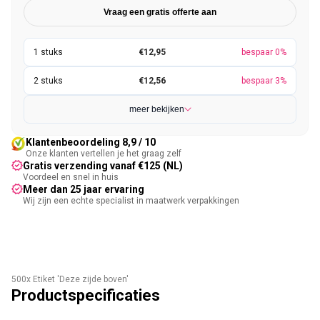
Vraag een gratis offerte aan
€12,95
bespaar 0%
€12,56
bespaar 3%
meer bekijken
Klantenbeoordeling 8,9 / 10
Onze klanten vertellen je het graag zelf
Gratis verzending vanaf €125 (NL)
Voordeel en snel in huis
Meer dan 25 jaar ervaring
Wij zijn een echte specialist in maatwerk verpakkingen
500x Etiket 'Deze zijde boven'
Productspecificaties